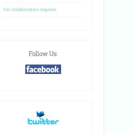
For collaboration inquires
Follow Us: