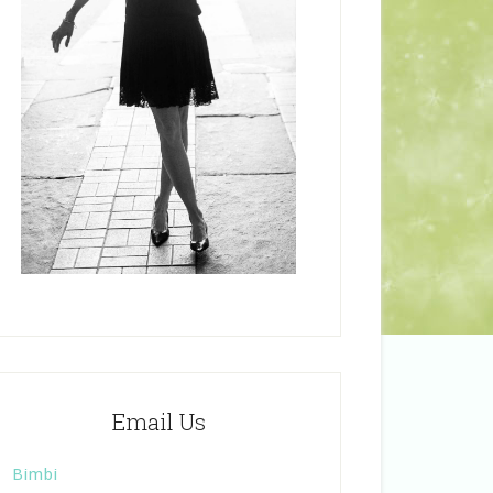
Email Us
Bimbi