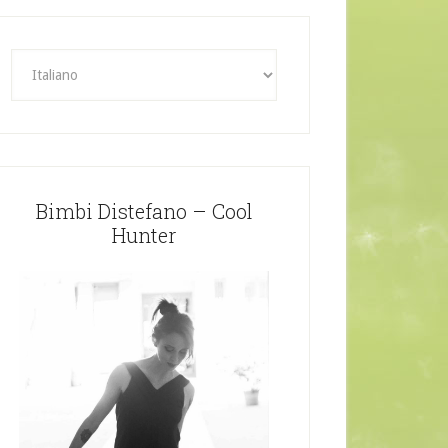
Bimbi Distefano – Cool
Hunter