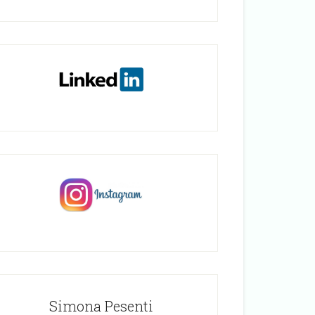
Simona Pesenti