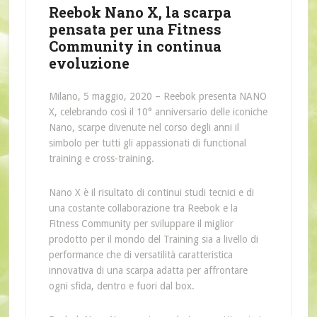
Reebok Nano X, la scarpa
pensata per una Fitness
Community in continua
evoluzione
Milano, 5 maggio, 2020 – Reebok presenta NANO
X, celebrando così il 10° anniversario delle iconiche
Nano, scarpe divenute nel corso degli anni il
simbolo per tutti gli appassionati di functional
training e cross-training.
Nano X è il risultato di continui studi tecnici e di
una costante collaborazione tra Reebok e la
Fitness Community per sviluppare il miglior
prodotto per il mondo del Training sia a livello di
performance che di versatilità caratteristica
innovativa di una scarpa adatta per affrontare
ogni sfida, dentro e fuori dal box.