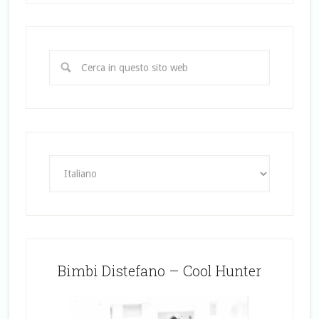
Bimbi Distefano – Cool Hunter