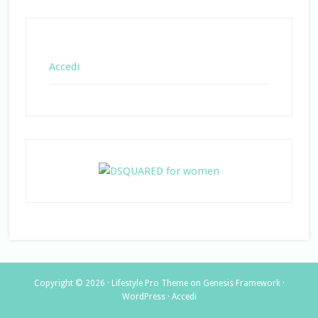
Accedi
Copyright © 2026 ·
Lifestyle Pro Theme
on
Genesis Framework
·
WordPress
·
Accedi