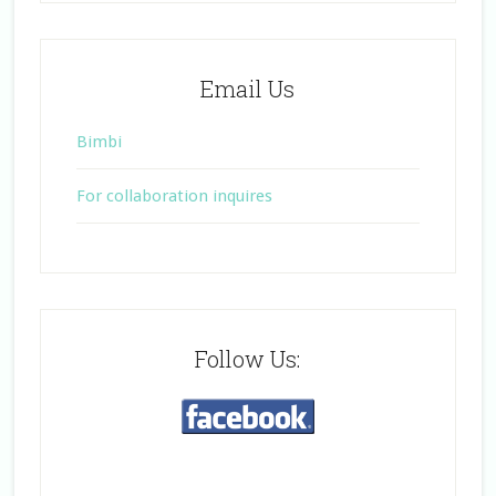
Email Us
Bimbi
For collaboration inquires
Follow Us: