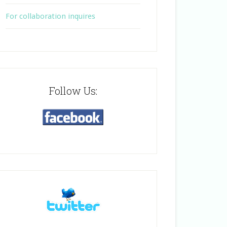
For collaboration inquires
Follow Us: