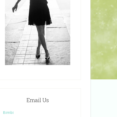
Email Us
Bimbi