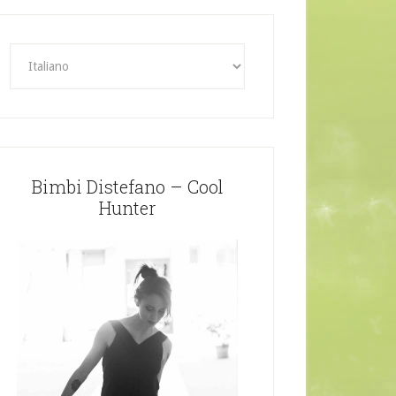
Bimbi Distefano – Cool
Hunter