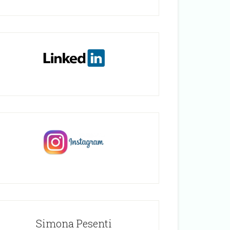
Simona Pesenti