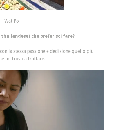
Wat Po
 thailandese) che preferisci fare?
con la stessa passione e dedizione quello più
he mi trovo a trattare.