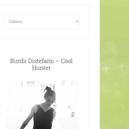
Bimbi Distefano – Cool
Hunter