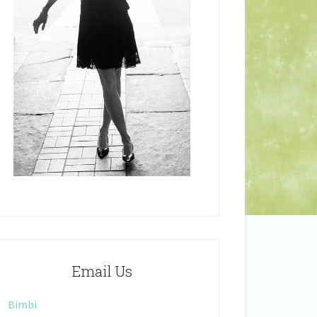
Email Us
Bimbi