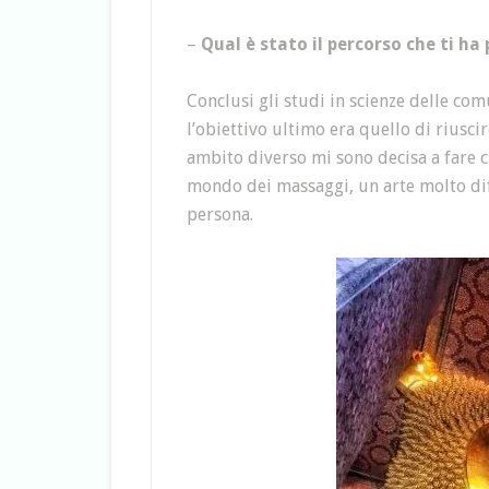
–
Qual è stato il percorso che ti ha
Conclusi gli studi in scienze delle com
l’obiettivo ultimo era quello di riusci
ambito diverso mi sono decisa a fare c
mondo dei massaggi, un arte molto diff
persona.