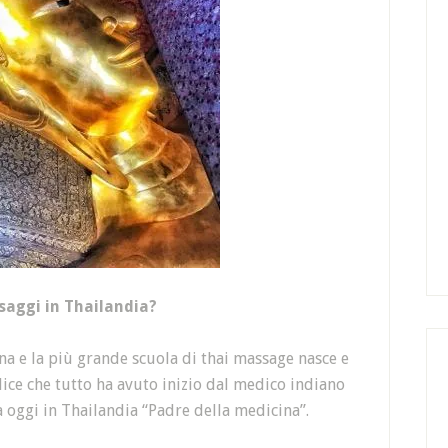
saggi in Thailandia?
a e la più grande scuola di thai massage nasce e
ice che tutto ha avuto inizio dal medico indiano
 oggi in Thailandia “Padre della medicina”.