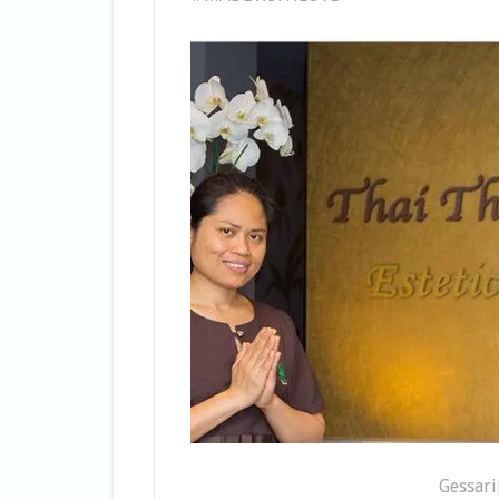
Gessari