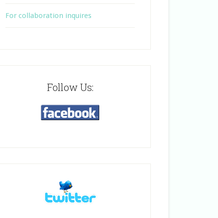
For collaboration inquires
Follow Us: