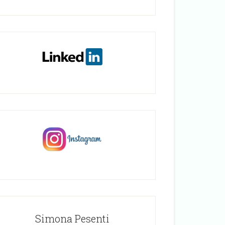
Simona Pesenti