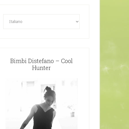
Bimbi Distefano – Cool
Hunter