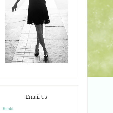
Email Us
Bimbi