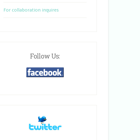
For collaboration inquires
Follow Us: