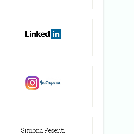
Simona Pesenti