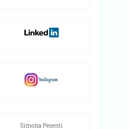
Simona Pesenti