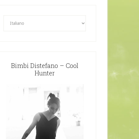
Bimbi Distefano – Cool
Hunter