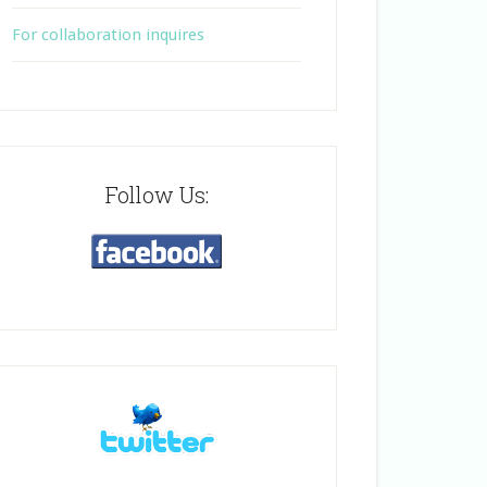
For collaboration inquires
Follow Us: