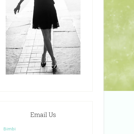
Email Us
Bimbi