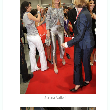
Serena Autieri