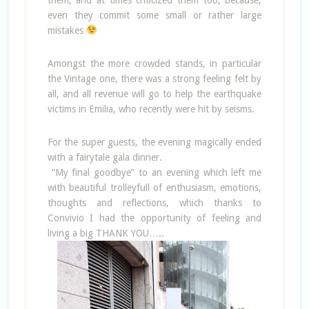
even they commit some small or rather large
mistakes
Amongst the more crowded stands, in particular
the Vintage one, there was a strong feeling felt by
all, and all revenue will go to help the earthquake
victims in Emilia, who recently were hit by seisms.
For the super guests, the evening magically ended
with a fairytale gala dinner.
“My final goodbye” to an evening which left me
with beautiful trolleyfull of enthusiasm, emotions,
thoughts and reflections, which thanks to
Convivio I had the opportunity of feeling and
living a big THANK YOU…..