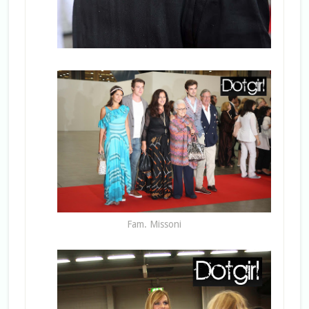
Fam. Missoni