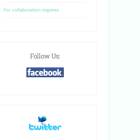
For collaboration inquires
Follow Us: