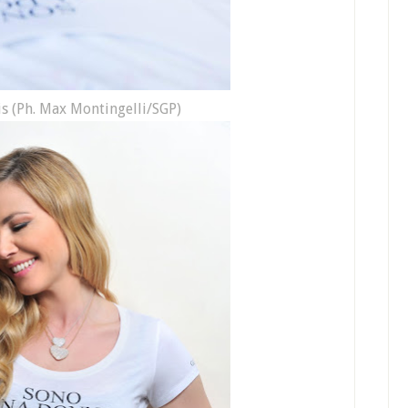
is (Ph. Max Montingelli/SGP)