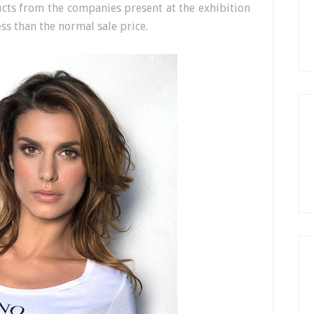
cts from the companies present at the exhibition
ess than the normal sale price.