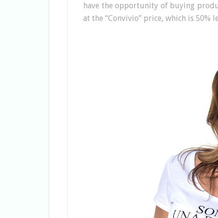
have the opportunity of buying produ
at the “Convivio” price, which is 50% l