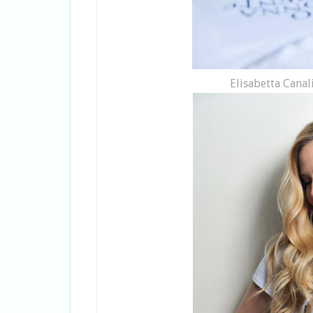
Elisabetta Canal