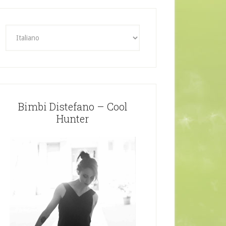
Bimbi Distefano – Cool
Hunter