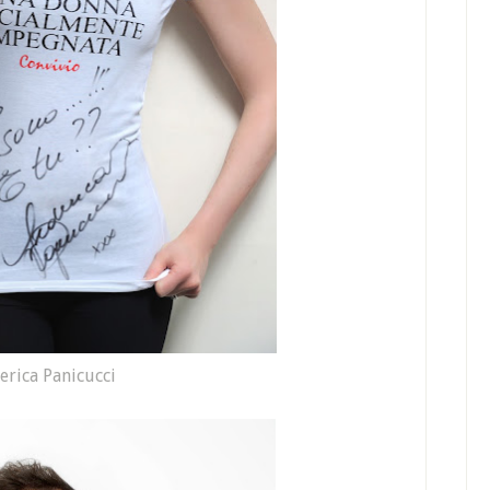
erica Panicucci