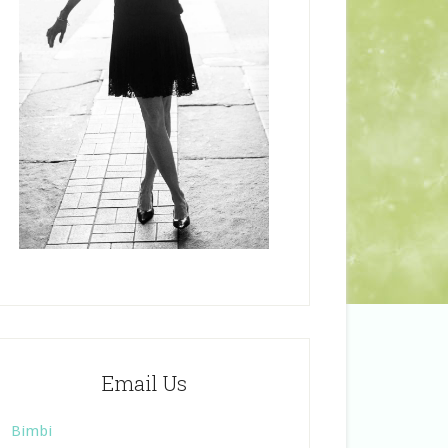
Email Us
Bimbi