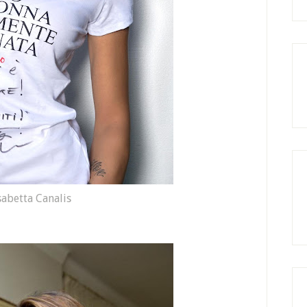
sabetta Canalis