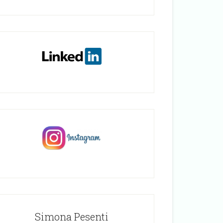
Simona Pesenti