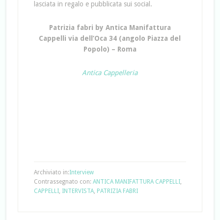
lasciata in regalo e pubblicata sui social.
Patrizia fabri by Antica Manifattura
Cappelli via dell’Oca 34 (angolo Piazza del
Popolo) – Roma
Antica Cappelleria
Archiviato in:
Interview
Contrassegnato con:
ANTICA MANIFATTURA CAPPELLI
,
CAPPELLI
,
INTERVISTA
,
PATRIZIA FABRI