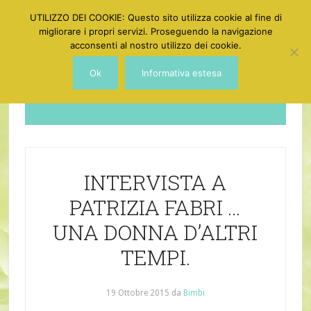
UTILIZZO DEI COOKIE: Questo sito utilizza cookie al fine di
migliorare i propri servizi. Proseguendo la navigazione
acconsenti al nostro utilizzo dei cookie.
Ok
Informativa estesa
Dotgirl
INTERVISTA A
PATRIZIA FABRI …
UNA DONNA D’ALTRI
TEMPI.
19 Ottobre 2015
da
Bimbi