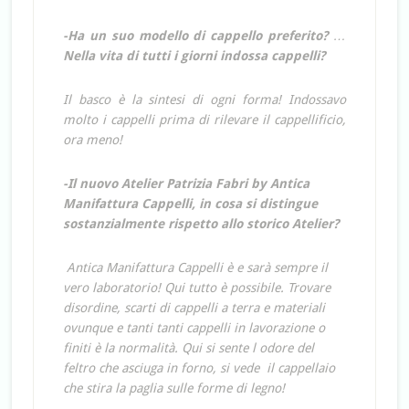
-Ha un suo modello di cappello preferito?
…
Nella vita di tutti i giorni indossa cappelli?
Il basco è la sintesi di ogni forma! Indossavo
molto i cappelli prima di rilevare il cappellificio,
ora meno!
-Il nuovo Atelier Patrizia Fabri by Antica
Manifattura Cappelli, in cosa si distingue
sostanzialmente rispetto allo storico Atelier?
Antica Manifattura Cappelli è e sarà sempre il
vero laboratorio! Qui tutto è possibile. Trovare
disordine, scarti di cappelli a terra e materiali
ovunque e tanti tanti cappelli in lavorazione o
finiti è la normalità. Qui si sente l odore del
feltro che asciuga in forno, si vede il cappellaio
che stira la paglia sulle forme di legno!