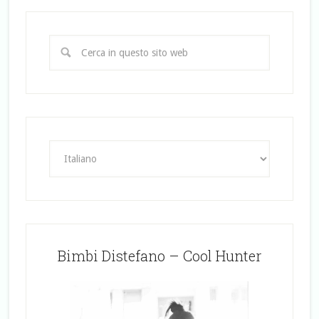
Bimbi Distefano – Cool Hunter