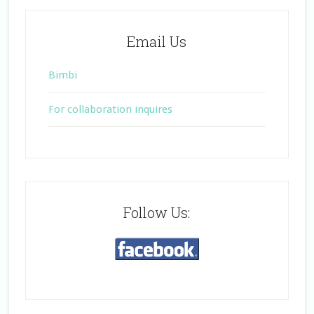
Email Us
Bimbi
For collaboration inquires
Follow Us: