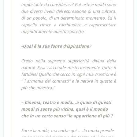
importante da considerare! Poi arte e moda sono
due diversi livelli dell’espressione di una cultura,
di un popolo, di un determinato momento. Ed il
cappello riesce a racchiudere e rappresentare
magnificamente questo concetto
-Qual è la sua fonte d’ispirazione?
Credo nella suprema superiorità divina della
natura! Essa racchiude misteriosamente tutto il
fattibile! Quello che cerco in ogni mia creazione è
“ l armonia dei contrasti” e la natura in questo è
più che maestra !
– Cinema, teatro e moda…a quale di questi
mondi si sente più vicina, qual è il mondo
che in un certo senso “le appartiene di più ?
Forse la moda, ma anche qui ….la moda prende