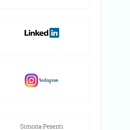
Simona Pesenti