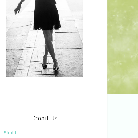
Email Us
Bimbi