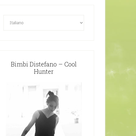
Bimbi Distefano – Cool
Hunter