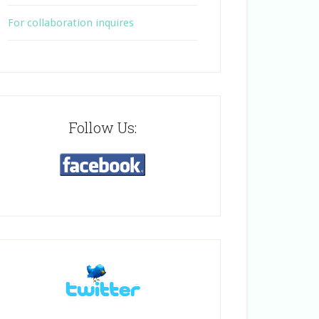
For collaboration inquires
Follow Us: