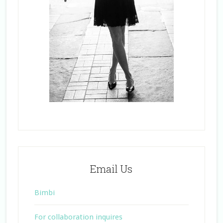
Email Us
Bimbi
For collaboration inquires