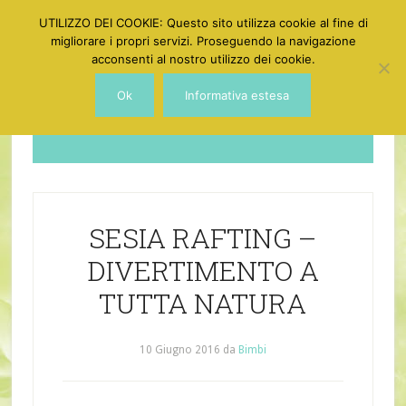
UTILIZZO DEI COOKIE: Questo sito utilizza cookie al fine di
migliorare i propri servizi. Proseguendo la navigazione
acconsenti al nostro utilizzo dei cookie.
Ok
Informativa estesa
Dotgirl
SESIA RAFTING –
DIVERTIMENTO A
TUTTA NATURA
10 Giugno 2016
da
Bimbi