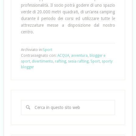
professionalità. Il socio potrà godere di uno spazio
verde di 20.000 metri quadrati, di un’area camping
durante il periodo dei corsi ed utilizzare tutte le
attrezzature messe a disposizione dal nostro
centro.
Archiviato in:
Sport
Contrassegnato con:
ACQUA
,
avventura
,
blogger e
sport
,
divertimento
,
rafting
,
sesia rafting
,
Sport
,
sporty
blogger