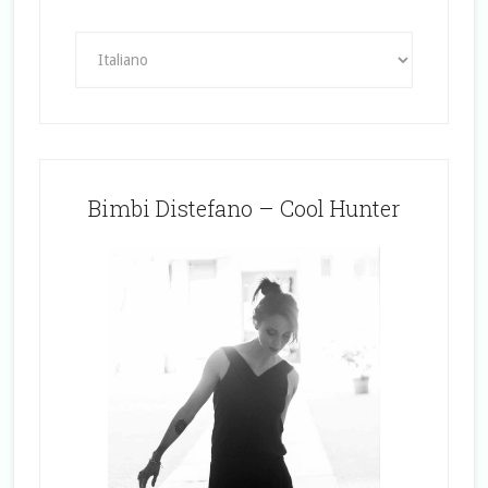
Bimbi Distefano – Cool Hunter