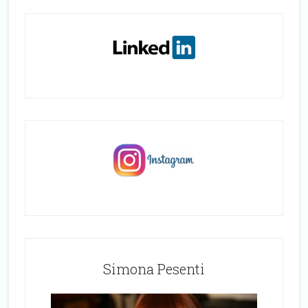
Simona Pesenti