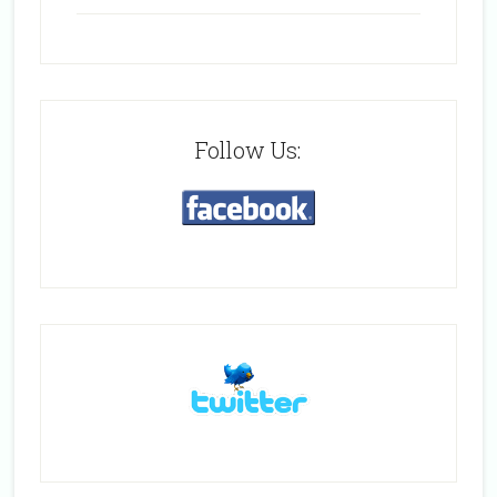
Follow Us: