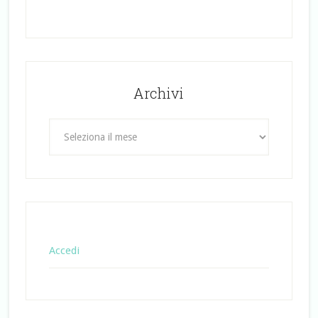
Archivi
Archivi
Accedi