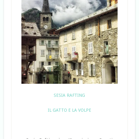
SESIA RAFTING
IL GATTO E LA VOLPE