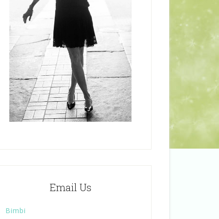
Email Us
Bimbi