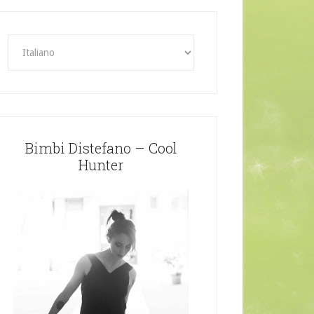
Bimbi Distefano – Cool
Hunter