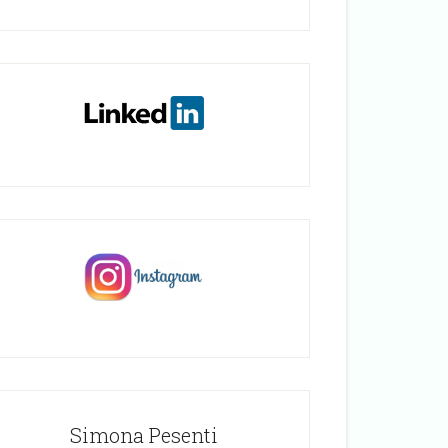
Simona Pesenti