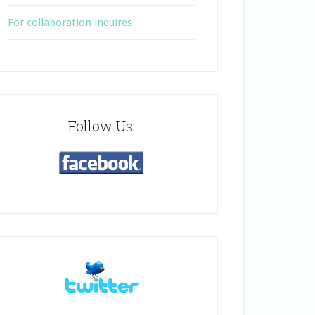
For collaboration inquires
Follow Us: