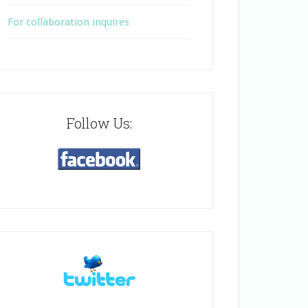
For collaboration inquires
Follow Us: