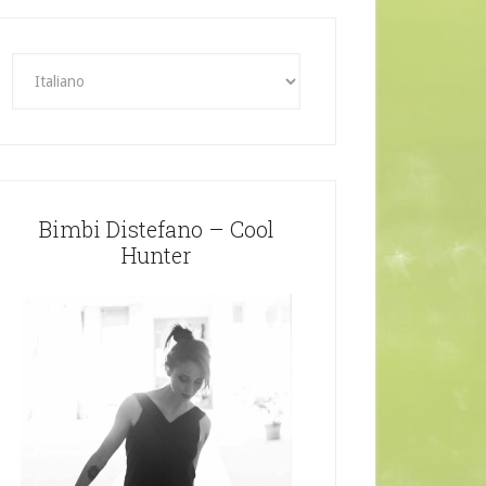
Bimbi Distefano – Cool
Hunter