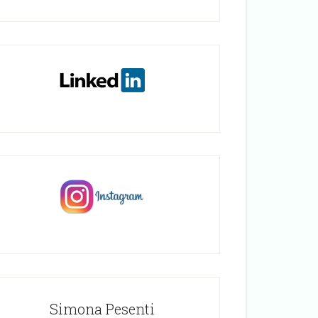
Simona Pesenti