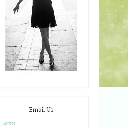
Email Us
Bimbi