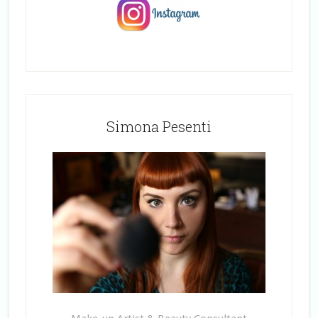
Simona Pesenti