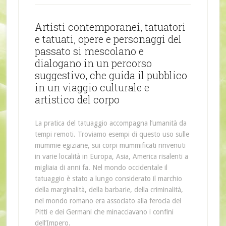
Artisti contemporanei, tatuatori
e tatuati, opere e personaggi del
passato si mescolano e
dialogano in un percorso
suggestivo, che guida il pubblico
in un viaggio culturale e
artistico del corpo
La pratica del tatuaggio accompagna l’umanità da
tempi remoti. Troviamo esempi di questo uso sulle
mummie egiziane, sui corpi mummificati rinvenuti
in varie località in Europa, Asia, America risalenti a
migliaia di anni fa. Nel mondo occidentale il
tatuaggio è stato a lungo considerato il marchio
della marginalità, della barbarie, della criminalità,
nel mondo romano era associato alla ferocia dei
Pitti e dei Germani che minacciavano i confini
dell’Impero.