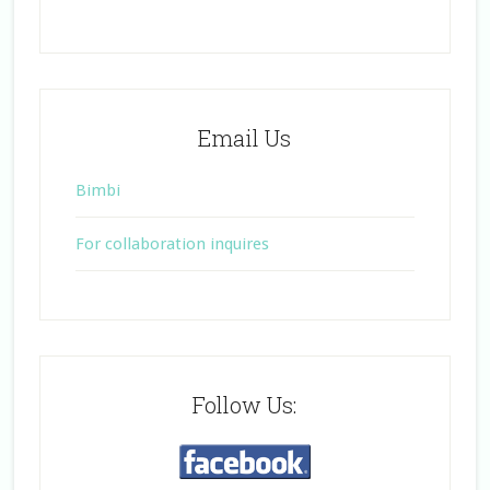
Email Us
Bimbi
For collaboration inquires
Follow Us: