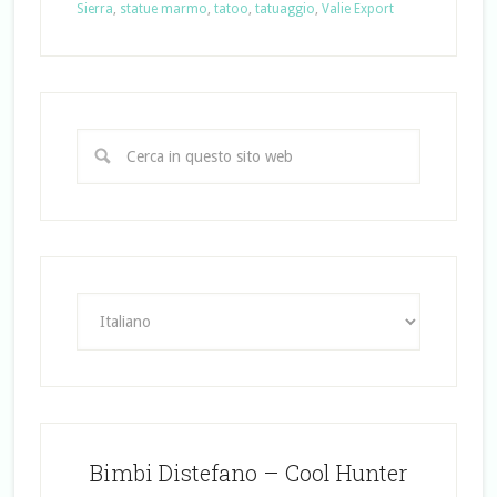
Sierra
,
statue marmo
,
tatoo
,
tatuaggio
,
Valie Export
Bimbi Distefano – Cool Hunter