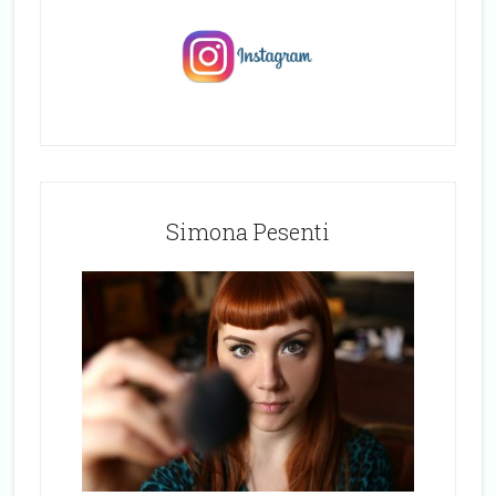
Simona Pesenti