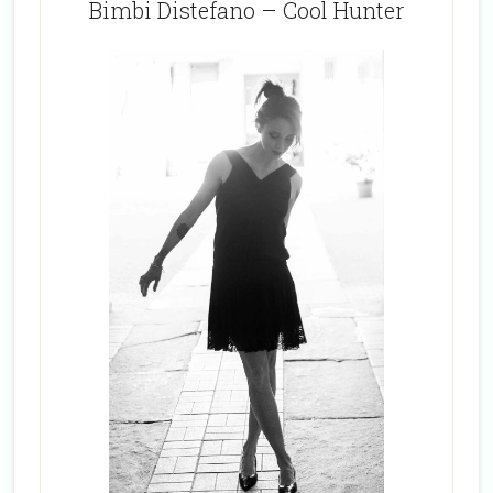
Bimbi Distefano – Cool Hunter