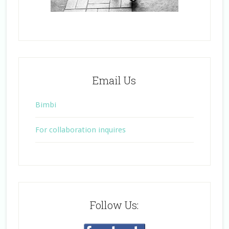
Email Us
Bimbi
For collaboration inquires
Follow Us: