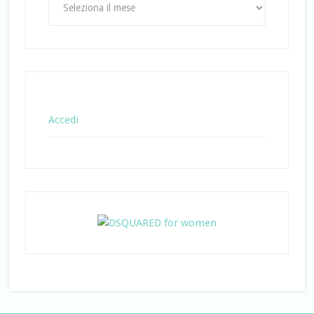
Accedi