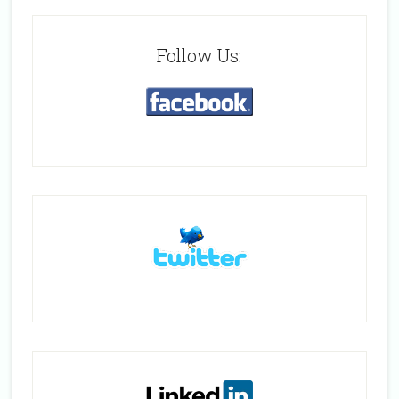
Follow Us: