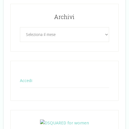
Archivi
Archivi
Accedi