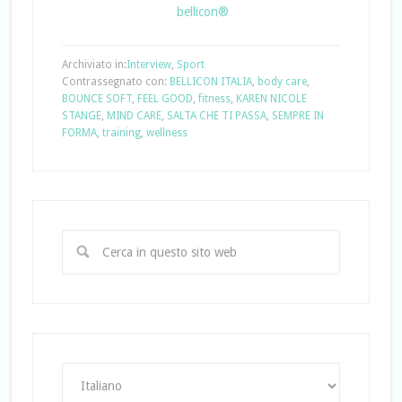
bellicon®
Archiviato in:
Interview
,
Sport
Contrassegnato con:
BELLICON ITALIA
,
body care
,
BOUNCE SOFT
,
FEEL GOOD
,
fitness
,
KAREN NICOLE
STANGE
,
MIND CARE
,
SALTA CHE TI PASSA
,
SEMPRE IN
FORMA
,
training
,
wellness