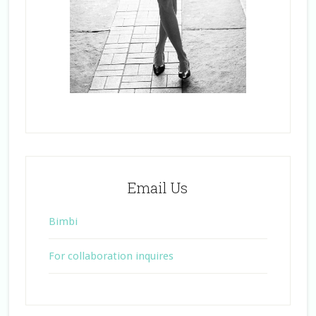
Email Us
Bimbi
For collaboration inquires