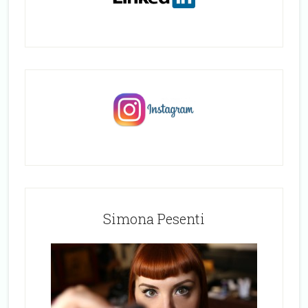
Simona Pesenti