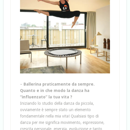
–
Ballerina praticamente da sempre.
Quanto e in che modo la danza ha
“influenzato” la tua vita ?
Iniziando lo studio della danza da piccola,
ovviamente è sempre stato un elemento
fondamentale nella mia vita! Qualsiasi tipo di
danza per me significa movimento, espressione,
crescita personale, energia, evoluzione e tanto