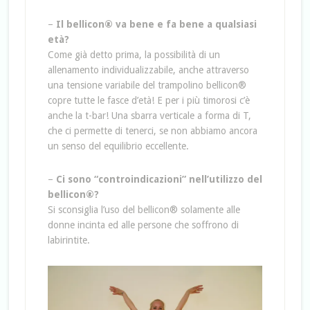
–
Il bellicon® va bene e fa bene a qualsiasi
età?
Come già detto prima, la possibilità di un
allenamento individualizzabile, anche attraverso
una tensione variabile del trampolino bellicon®
copre tutte le fasce d’età! E per i più timorosi c’è
anche la t-bar! Una sbarra verticale a forma di T,
che ci permette di tenerci, se non abbiamo ancora
un senso del equilibrio eccellente.
–
Ci sono “controindicazioni” nell’utilizzo del
bellicon®?
Si sconsiglia l’uso del bellicon® solamente alle
donne incinta ed alle persone che soffrono di
labirintite.