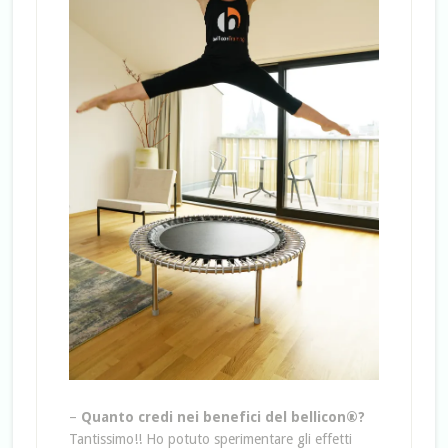
–
Quanto credi nei benefici del bellicon®?
Tantissimo!! Ho potuto sperimentare gli effetti