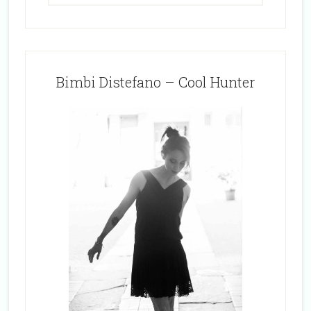
Bimbi Distefano – Cool Hunter