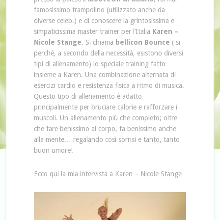
famosissimo trampolino (utilizzato anche da
diverse celeb.) e di conoscere la grintosissima e
simpaticissima master trainer per l’Italia
Karen –
Nicole Stange
. Si chiama
bellicon Bounce
( si
perché, a secondo della necessità, esistono diversi
tipi di allenamento) lo speciale training fatto
insieme a Karen. Una combinazione alternata di
esercizi cardio e resistenza fisica a ritmo di musica.
Questo tipo di allenamento è adatto
principalmente per bruciare calorie e rafforzare i
muscoli. Un allenamento più che completo; oltre
che fare benissimo al corpo, fa benissimo anche
alla mente… regalando così sorrisi e tanto, tanto
buon umore!
Ecco qui la mia intervista a Karen – Nicole Stange