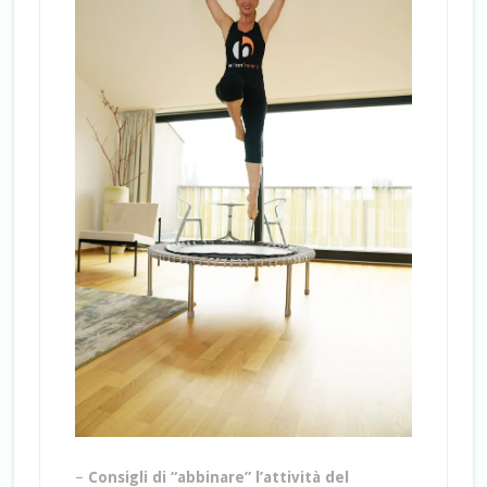
–
Consigli di “abbinare” l’attività del