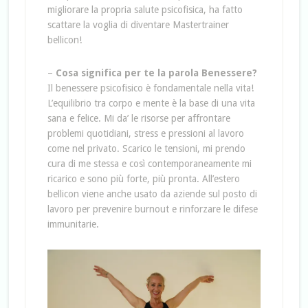
migliorare la propria salute psicofisica, ha fatto
scattare la voglia di diventare Mastertrainer
bellicon!
–
Cosa significa per te la parola Benessere?
Il benessere psicofisico è fondamentale nella vita!
L’equilibrio tra corpo e mente è la base di una vita
sana e felice. Mi da’ le risorse per affrontare
problemi quotidiani, stress e pressioni al lavoro
come nel privato. Scarico le tensioni, mi prendo
cura di me stessa e così contemporaneamente mi
ricarico e sono più forte, più pronta. All’estero
bellicon viene anche usato da aziende sul posto di
lavoro per prevenire burnout e rinforzare le difese
immunitarie.