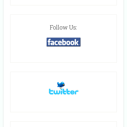
Follow Us: