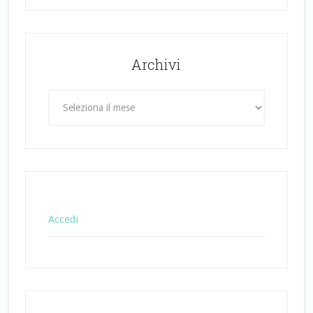
Archivi
Archivi
Accedi