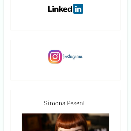
Simona Pesenti