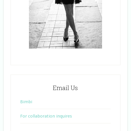
Email Us
Bimbi
For collaboration inquires