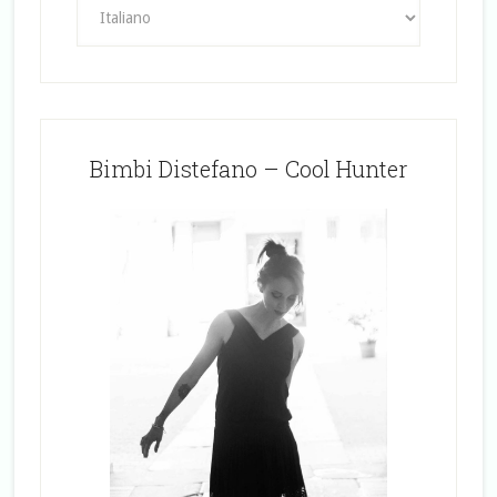
Bimbi Distefano – Cool Hunter