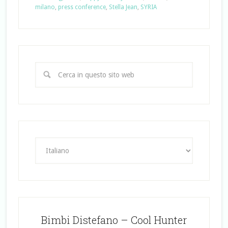
milano
,
press conference
,
Stella Jean
,
SYRIA
Bimbi Distefano – Cool Hunter