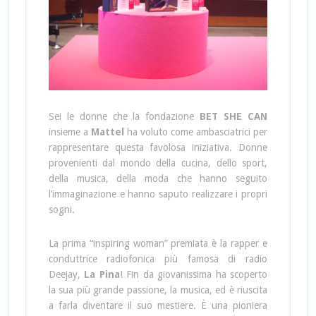
Sei le donne che la fondazione
BET SHE CAN
insieme a
Mattel
ha voluto come ambasciatrici per
rappresentare questa favolosa iniziativa. Donne
provenienti dal mondo della cucina, dello sport,
della musica, della moda che hanno seguito
l’immaginazione e hanno saputo realizzare i propri
sogni.
La prima “inspiring woman” premiata è la rapper e
conduttrice radiofonica più famosa di radio
Deejay,
La Pina
! Fin da giovanissima ha scoperto
la sua più grande passione, la musica, ed è riuscita
a farla diventare il suo mestiere. È una pioniera