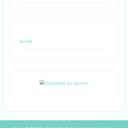
Accedi