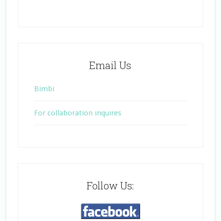
Email Us
Bimbi
For collaboration inquires
Follow Us: