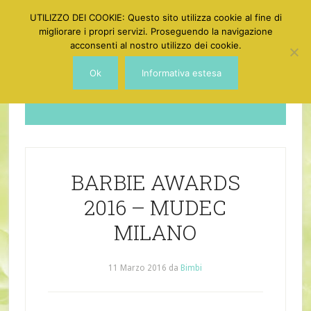
UTILIZZO DEI COOKIE: Questo sito utilizza cookie al fine di
migliorare i propri servizi. Proseguendo la navigazione
acconsenti al nostro utilizzo dei cookie.
Ok
Informativa estesa
Dotgirl
BARBIE AWARDS
2016 – MUDEC
MILANO
11 Marzo 2016
da
Bimbi