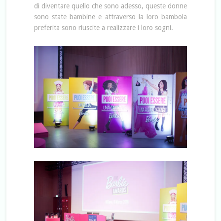
di diventare quello che sono adesso, queste donne
sono state bambine e attraverso la loro bambola
preferita sono riuscite a realizzare i loro sogni.