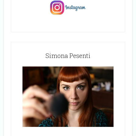
Simona Pesenti