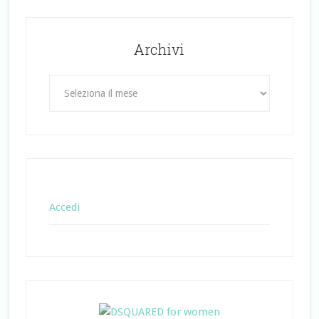
Archivi
Archivi
Accedi