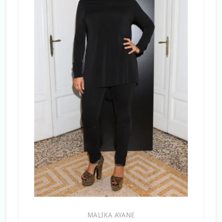
MALIKA AYANE