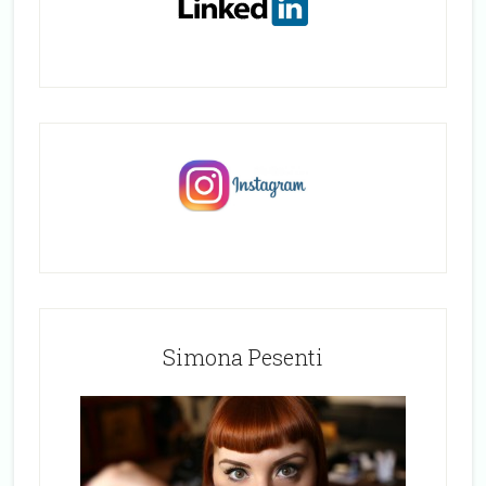
Simona Pesenti