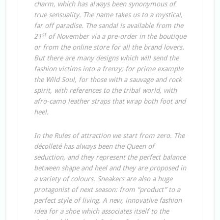
charm, which has always been synonymous of
true sensuality. The name takes us to a mystical,
far off paradise. The sandal is available from the
st
21
of November via a pre-order in the boutique
or from the online store for all the brand lovers.
But there are many designs which will send the
fashion victims into a frenzy; for prime example
the Wild Soul, for those with a sauvage and rock
spirit, with references to the tribal world, with
afro-camo leather straps that wrap both foot and
heel.
In the Rules of attraction we start from zero. The
décolleté has always been the Queen of
seduction, and they represent the perfect balance
between shape and heel and they are proposed in
a variety of colours. Sneakers are also a huge
protagonist of next season: from “product” to a
perfect style of living. A new, innovative fashion
idea for a shoe which associates itself to the