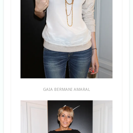
GAIA BERMANI AMARAL