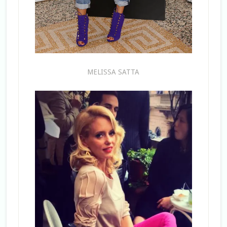
MELISSA SATTA