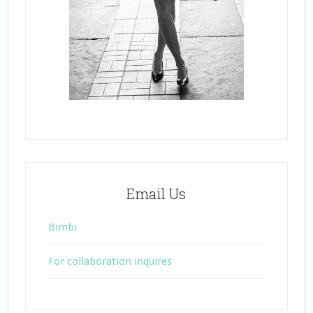
Email Us
Bimbi
For collaboration inquires