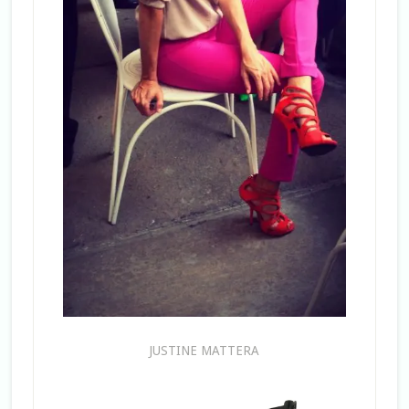
JUSTINE MATTERA