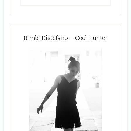
Bimbi Distefano – Cool Hunter