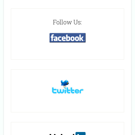
Follow Us: