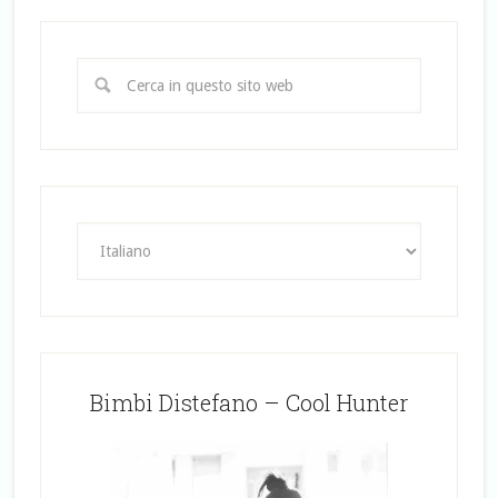
Bimbi Distefano – Cool Hunter