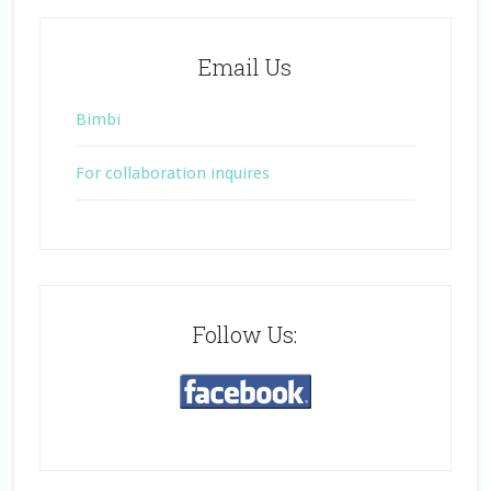
Email Us
Bimbi
For collaboration inquires
Follow Us: