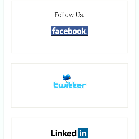
Follow Us: