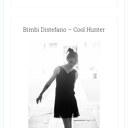
Bimbi Distefano – Cool Hunter