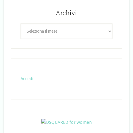
Archivi
Archivi
Accedi