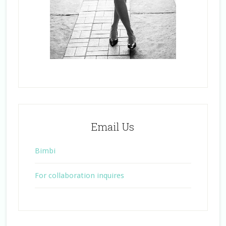
Email Us
Bimbi
For collaboration inquires