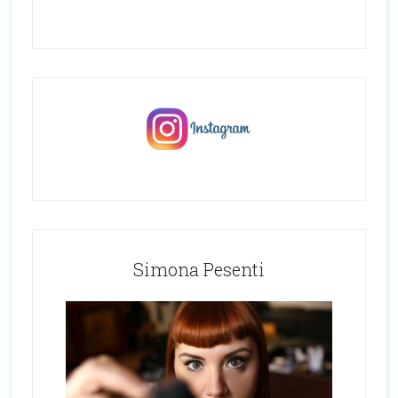
Simona Pesenti