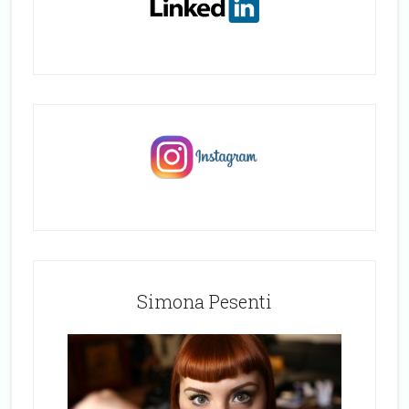
Simona Pesenti