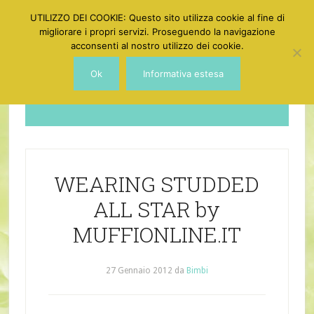
UTILIZZO DEI COOKIE: Questo sito utilizza cookie al fine di
migliorare i propri servizi. Proseguendo la navigazione
acconsenti al nostro utilizzo dei cookie.
Ok
Informativa estesa
Dotgirl
WEARING STUDDED
ALL STAR by
MUFFIONLINE.IT
27 Gennaio 2012
da
Bimbi