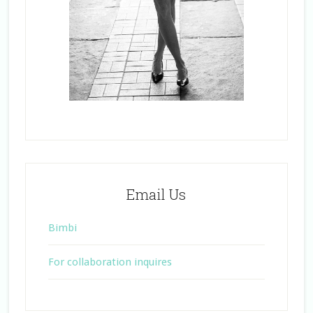
Email Us
Bimbi
For collaboration inquires