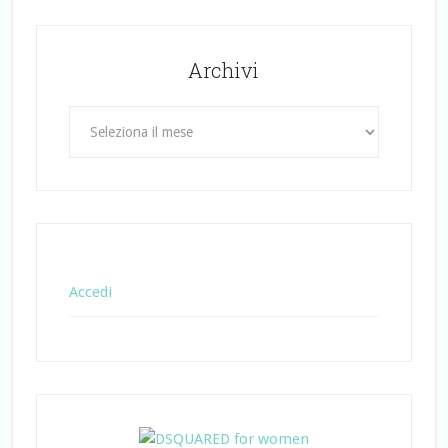
Archivi
Archivi
Accedi