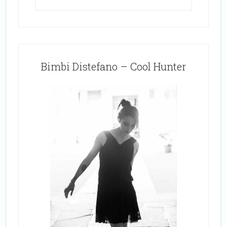
Bimbi Distefano – Cool Hunter