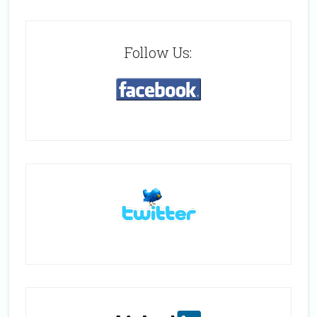
Follow Us: