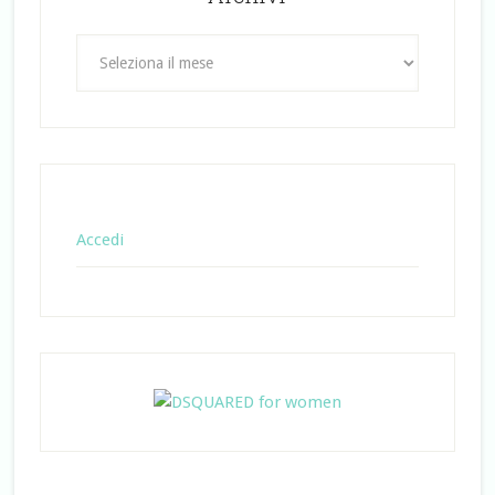
Archivi
Accedi