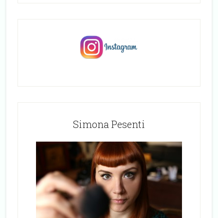
Simona Pesenti