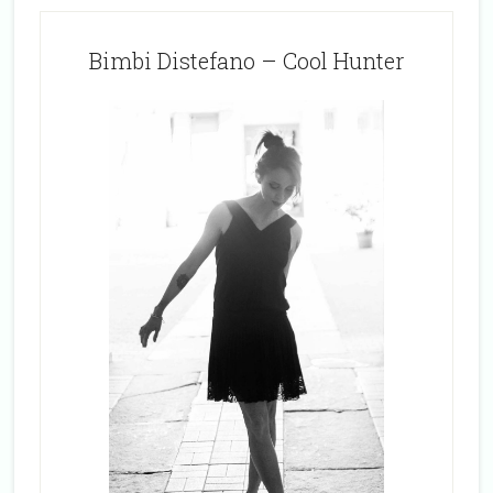
Bimbi Distefano – Cool Hunter