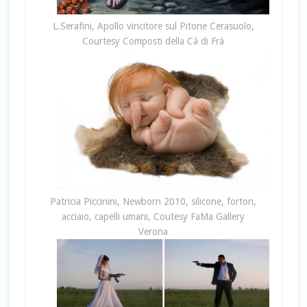
L.Serafini, Apollo vincitore sul Pitone Cerasuolo,
Courtesy Composti della Cà di Frà
Patricia Piccinini, Newborn 2010, silicone, forton,
acciaio, capelli umani, Coutesy FaMa Gallery
Verona