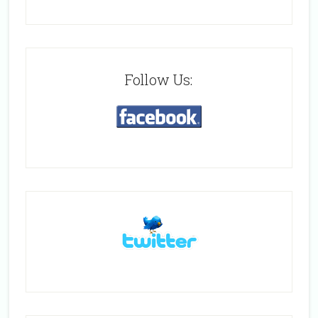
Follow Us: