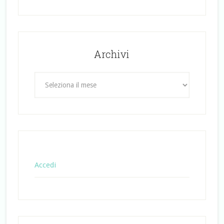
Archivi
Archivi
Accedi