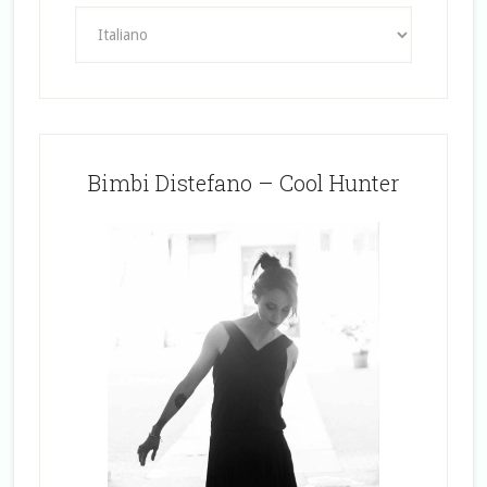
Bimbi Distefano – Cool Hunter