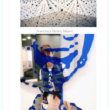
Francesca Minini, Milano