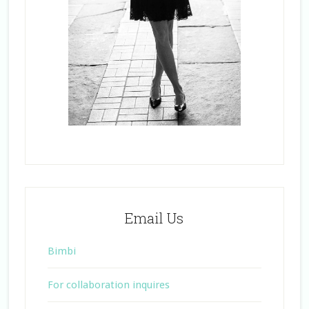
Email Us
Bimbi
For collaboration inquires