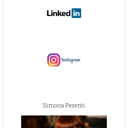
Simona Pesenti