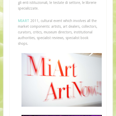
gli enti istituzionali, le testate di settore, le librerie
specializzate.
MIART
2011, cultural event which involves all the
market components: artists, art dealers, collectors,
curators, critics, museum directors, institutional
authorities, specialist reviews, specialist book
shops.