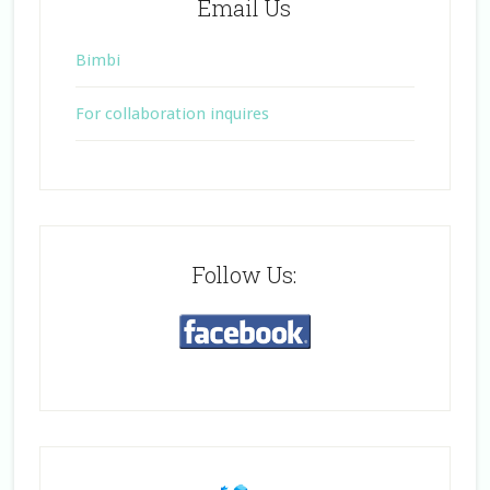
Email Us
Bimbi
For collaboration inquires
Follow Us: