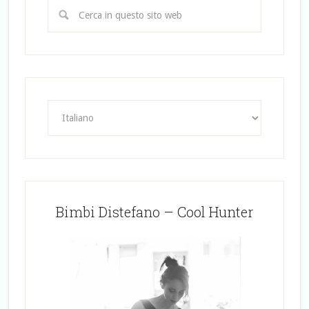
Bimbi Distefano – Cool Hunter