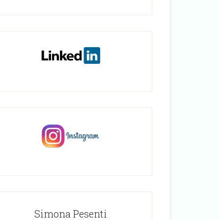
Simona Pesenti