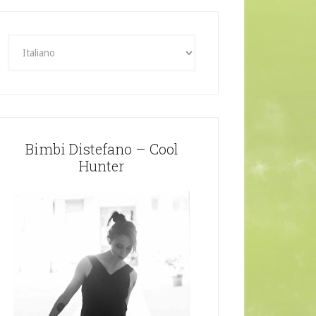
Bimbi Distefano – Cool
Hunter