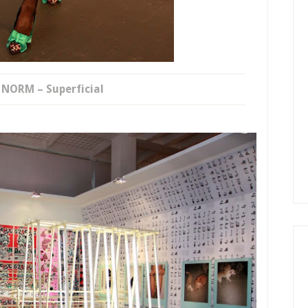
 NORM – Superficial