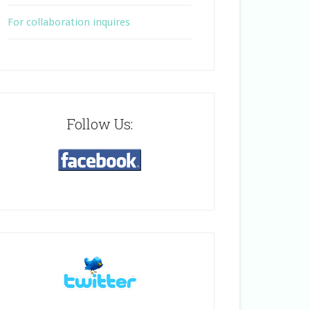
For collaboration inquires
Follow Us: