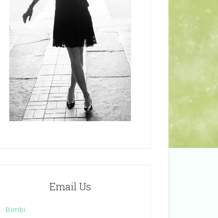
Email Us
Bimbi