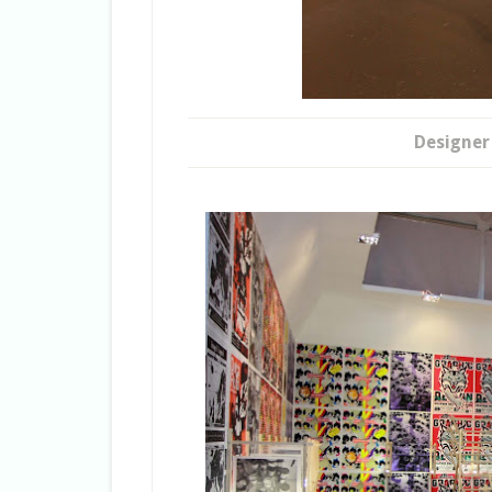
Designer