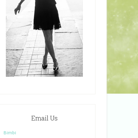
Email Us
Bimbi