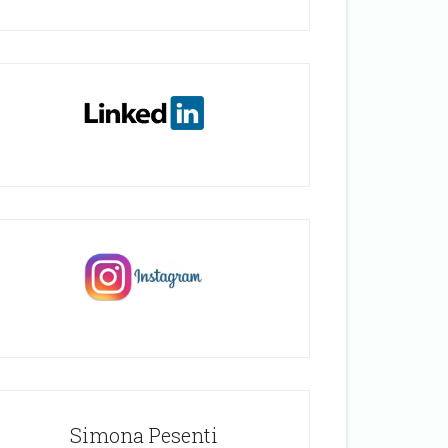
Simona Pesenti