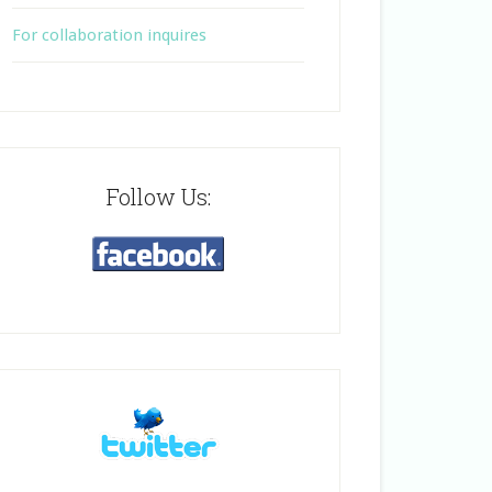
For collaboration inquires
Follow Us: