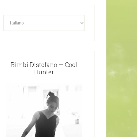
Bimbi Distefano – Cool
Hunter