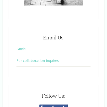
Email Us
Bimbi
For collaboration inquires
Follow Us: