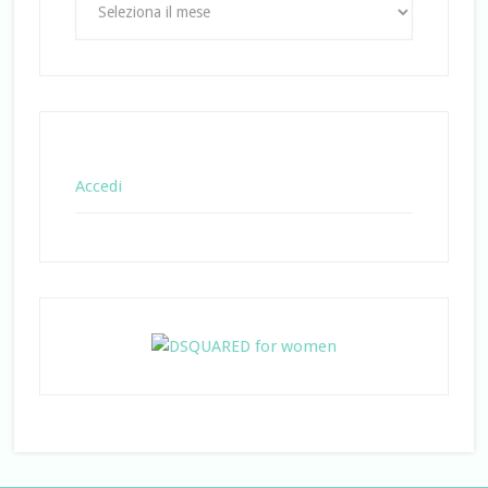
Accedi