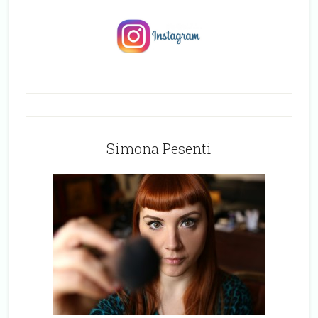
Simona Pesenti