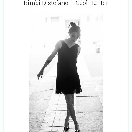
Bimbi Distefano – Cool Hunter