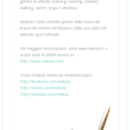
genere di attività: training, running, combat,
walking, dance, yoga e aerobica.
Reebok Classic prende spunto dalla storia del
brand nel settore del fitness e dalle sue radici nel
mercato sport lifestyle.
Per maggiori informazioni, visita www.reebok.it o
scopri tutte le ultime novità su
http://news.reebok.com/
Scopri Reebok anche su: ReebokEurope;
http://facebook.com/reebok
;
http://twitter.com/reebok
;
http://youtube.com/reebok
.