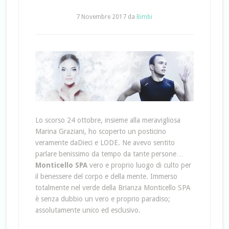
7 Novembre 2017
da
Bimbi
Lo scorso 24 ottobre, insieme alla meravigliosa
Marina Graziani, ho scoperto un posticino
veramente daDieci e LODE. Ne avevo sentito
parlare benissimo da tempo da tante persone…
Monticello SPA
vero e proprio luogo di culto per
il benessere del corpo e della mente. Immerso
totalmente nel verde della Brianza Monticello SPA
è senza dubbio un vero e proprio paradiso;
assolutamente unico ed esclusivo.