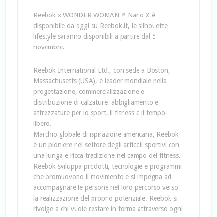
Reebok x WONDER WOMAN™ Nano X è
disponibile da oggi su Reebok.it, le silhouette
lifestyle saranno disponibili a partire dal 5
novembre.
Reebok International Ltd., con sede a Boston,
Massachusetts (USA), è leader mondiale nella
progettazione, commercializzazione e
distribuzione di calzature, abbigliamento e
attrezzature per lo sport, il fitness e il tempo
libero.
Marchio globale di ispirazione americana, Reebok
è un pioniere nel settore degli articoli sportivi con
una lunga e ricca tradizione nel campo del fitness.
Reebok sviluppa prodotti, tecnologie e programmi
che promuovono il movimento e si impegna ad
accompagnare le persone nel loro percorso verso
la realizzazione del proprio potenziale. Reebok si
rivolge a chi vuole restare in forma attraverso ogni