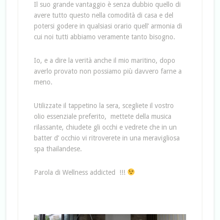
Il suo grande vantaggio è senza dubbio quello di
avere tutto questo nella comodità di casa e del
potersi godere in qualsiasi orario quell’ armonia di
cui noi tutti abbiamo veramente tanto bisogno.
Io, e a dire la verità anche il mio maritino, dopo
averlo provato non possiamo più davvero farne a
meno.
Utilizzate il tappetino la sera, scegliete il vostro
olio essenziale preferito, mettete della musica
rilassante, chiudete gli occhi e vedrete che in un
batter d’ occhio vi ritroverete in una meravigliosa
spa thailandese.
Parola di Wellness addicted !!!