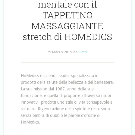
mentale con il
TAPPETINO
MASSAGGIANTE
stretch di HOMEDICS
25 Marzo 2019
da
Bimbi
HoMedics è azienda leader specializzata in
prodotti della salute della bellezza e del benessere.
La sua mission dal 1987, anno della sua
fondazione, è quella di proporre attraverso i suoi
innovativi prodotti uno stile di vita consapevole e
salutare. Rigenerazione dello spirito e relax sono
senza ombra di dubbio le parole d’ordine di
HoMedics.