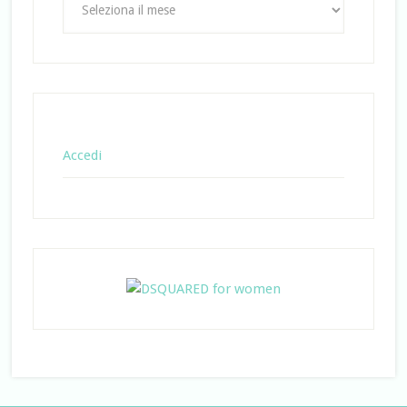
Accedi