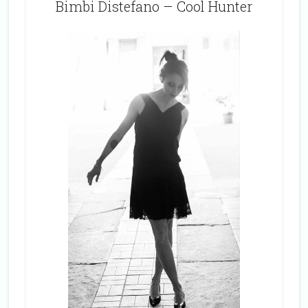
Bimbi Distefano – Cool Hunter