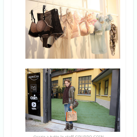
Grazie a tutto lo staff GRUPPO COIN