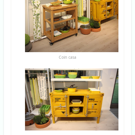
Coin casa