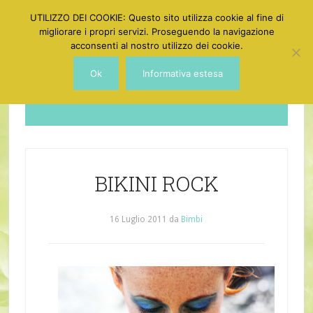
UTILIZZO DEI COOKIE: Questo sito utilizza cookie al fine di
migliorare i propri servizi. Proseguendo la navigazione
acconsenti al nostro utilizzo dei cookie.
Ok
Informativa estesa
Dotgirl
BIKINI ROCK
16 Luglio 2011
da
Bimbi