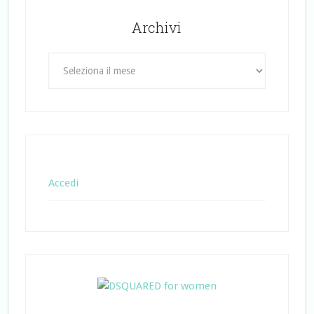
Archivi
Archivi
Accedi