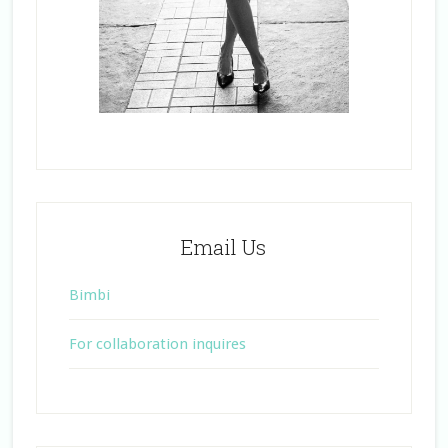
Email Us
Bimbi
For collaboration inquires