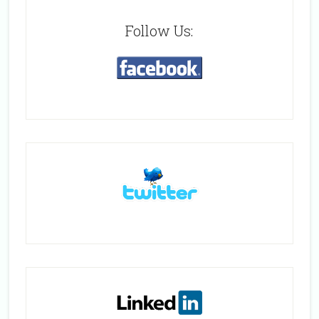
Follow Us: