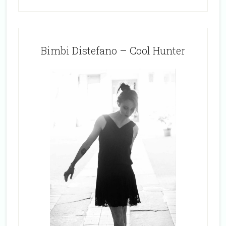
Bimbi Distefano – Cool Hunter