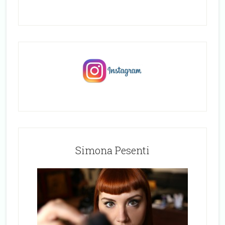
Simona Pesenti