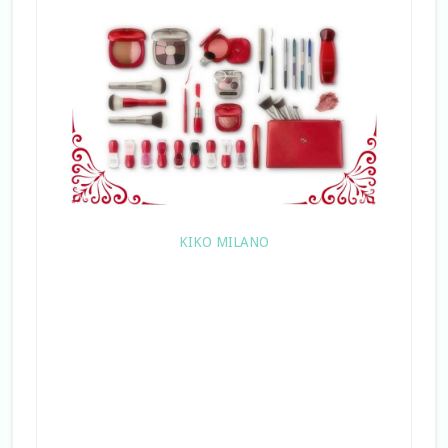
KIKO MILANO