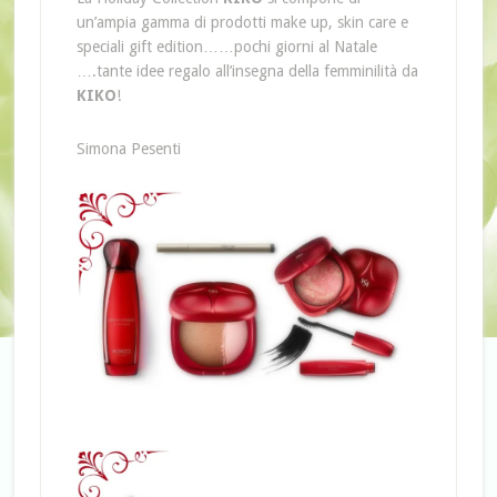
un’ampia gamma di prodotti make up, skin care e
speciali gift edition……pochi giorni al Natale
….tante idee regalo all’insegna della femminilità da
KIKO
!
Simona Pesenti