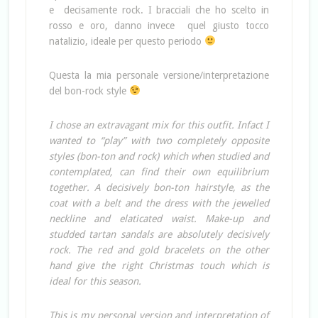
e decisamente rock. I bracciali che ho scelto in
rosso e oro, danno invece quel giusto tocco
natalizio, ideale per questo periodo
Questa la mia personale versione/interpretazione
del bon-rock style
I chose an extravagant mix for this outfit. Infact I
wanted to “play” with two completely opposite
styles (bon-ton and rock) which when studied and
contemplated, can find their own equilibrium
together. A decisively bon-ton hairstyle, as the
coat with a belt and the dress with the jewelled
neckline and elaticated waist. Make-up and
studded tartan sandals are absolutely decisively
rock. The red and gold bracelets on the other
hand give the right Christmas touch which is
ideal for this season.
This is my personal version and interpretation of