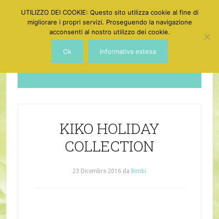
UTILIZZO DEI COOKIE: Questo sito utilizza cookie al fine di
migliorare i propri servizi. Proseguendo la navigazione
acconsenti al nostro utilizzo dei cookie.
Ok
Informativa estesa
Dotgirl
KIKO HOLIDAY
COLLECTION
23 Dicembre 2016
da
Bimbi