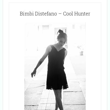
Bimbi Distefano – Cool Hunter