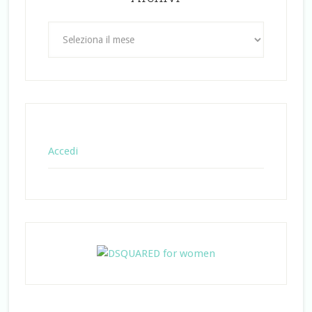
Archivi
Accedi