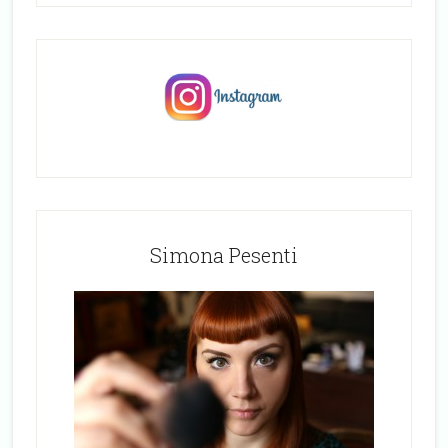
Simona Pesenti