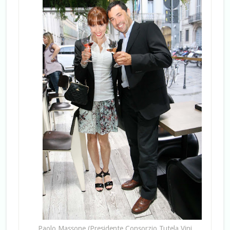
Paolo Massone (Presidente Consorzio Tutela Vini