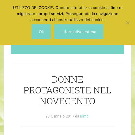
UTILIZZO DEI COOKIE: Questo sito utilizza cookie al fine di
migliorare i propri servizi. Proseguendo la navigazione
acconsenti al nostro utilizzo dei cookie.
Ok
Informativa estesa
Dotgirl
DONNE
PROTAGONISTE NEL
NOVECENTO
29 Gennaio 2017
da
Bimbi