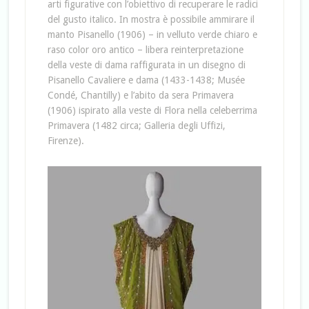
arti figurative con l’obiettivo di recuperare le radici
del gusto italico. In mostra è possibile ammirare il
manto Pisanello (1906) – in velluto verde chiaro e
raso color oro antico – libera reinterpretazione
della veste di dama raffigurata in un disegno di
Pisanello Cavaliere e dama (1433-1438; Musée
Condé, Chantilly) e l’abito da sera Primavera
(1906) ispirato alla veste di Flora nella celeberrima
Primavera (1482 circa; Galleria degli Uffizi,
Firenze).