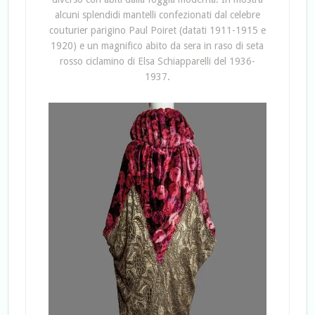
alcuni splendidi mantelli confezionati dal celebre
couturier parigino Paul Poiret (datati 1911-1915 e
1920) e un magnifico abito da sera in raso di seta
rosso ciclamino di Elsa Schiapparelli del 1936-
1937.