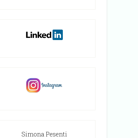
Simona Pesenti