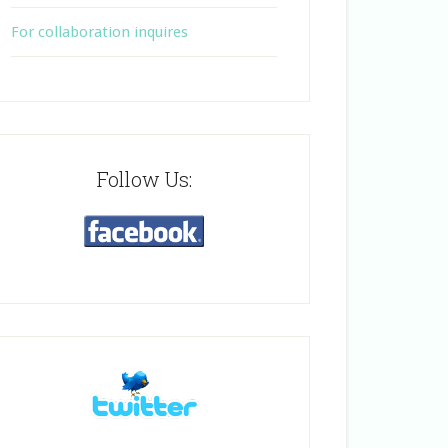
For collaboration inquires
Follow Us: