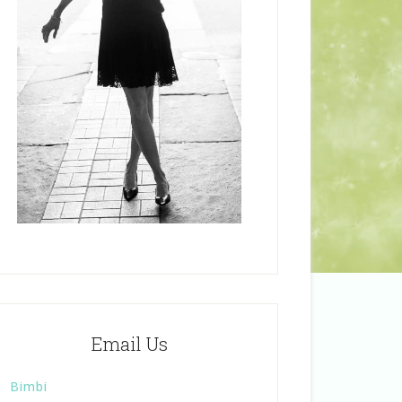
Email Us
Bimbi