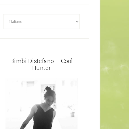
Bimbi Distefano – Cool
Hunter