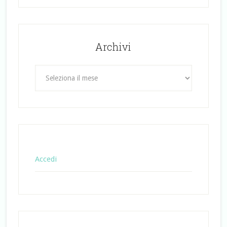
Archivi
Archivi
Accedi