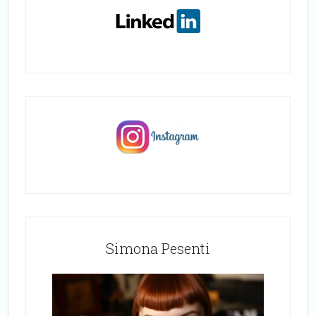
Simona Pesenti