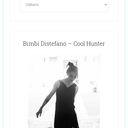
Bimbi Distefano – Cool Hunter