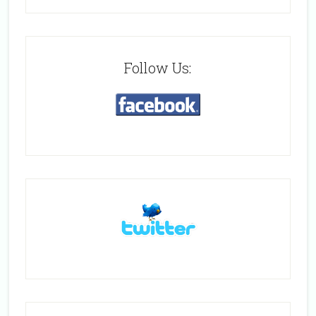
Follow Us: