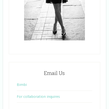
Email Us
Bimbi
For collaboration inquires