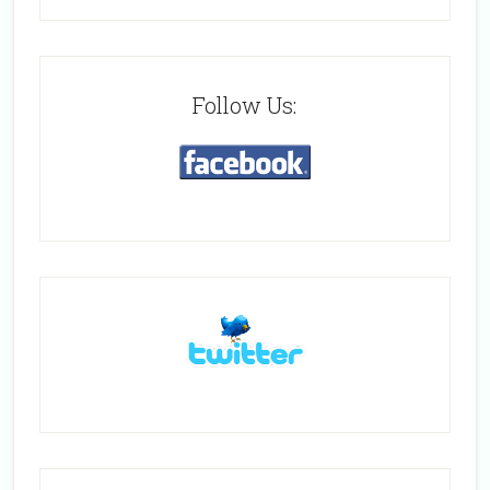
Follow Us: