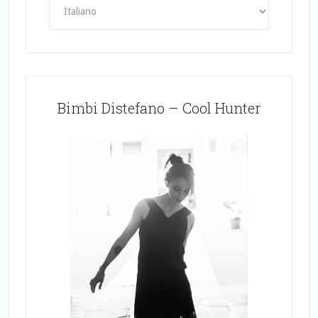
Bimbi Distefano – Cool Hunter