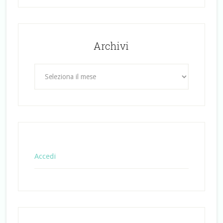
Archivi
Archivi
Accedi