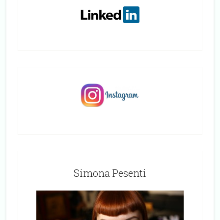
Simona Pesenti