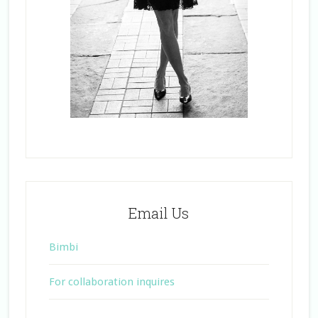
Email Us
Bimbi
For collaboration inquires