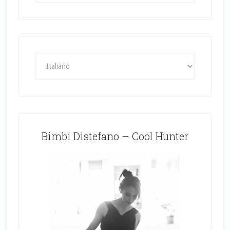
Bimbi Distefano – Cool Hunter