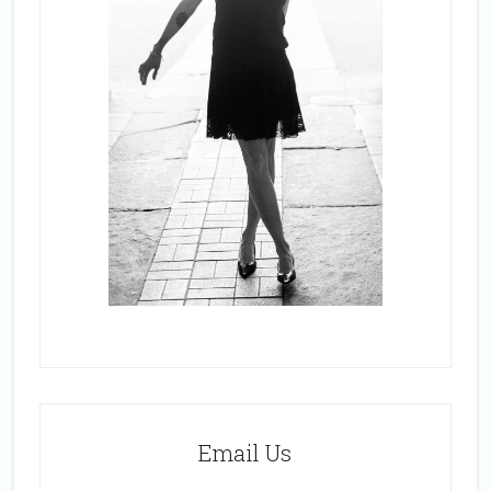
Email Us