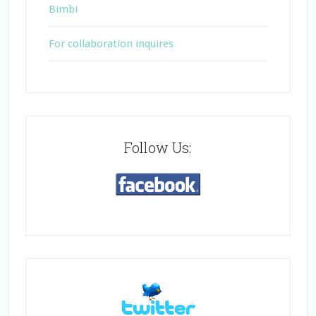
Bimbi
For collaboration inquires
Follow Us: