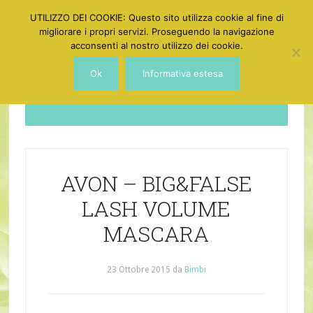
UTILIZZO DEI COOKIE: Questo sito utilizza cookie al fine di
migliorare i propri servizi. Proseguendo la navigazione
acconsenti al nostro utilizzo dei cookie.
Ok
Informativa estesa
Dotgirl
AVON – BIG&FALSE
LASH VOLUME
MASCARA
23 Ottobre 2015
da
Bimbi