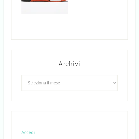
Archivi
Archivi
Accedi