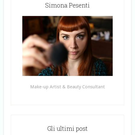
Simona Pesenti
Make-up Artist & Beauty Consultant
Gli ultimi post