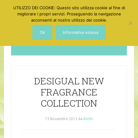
UTILIZZO DEI COOKIE: Questo sito utilizza cookie al fine di
migliorare i propri servizi. Proseguendo la navigazione
acconsenti al nostro utilizzo dei cookie.
Ok
Informativa estesa
Dotgirl
DESIGUAL NEW
FRAGRANCE
COLLECTION
13 Novembre 2013
da
Bimbi