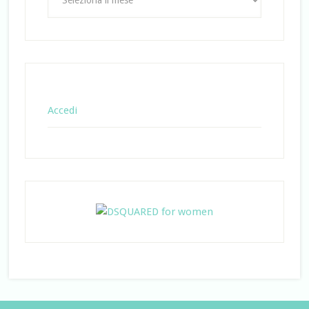
Accedi