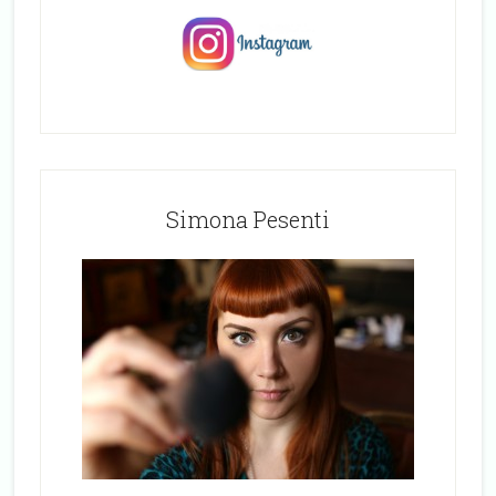
Simona Pesenti