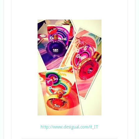
http://www.desigual.com/it_IT