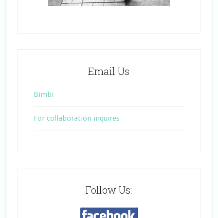
Email Us
Bimbi
For collaboration inquires
Follow Us: