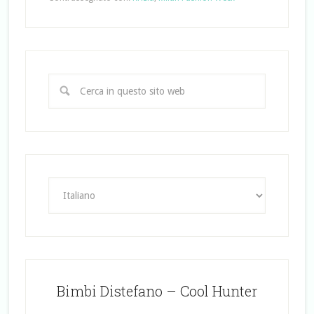
Bimbi Distefano – Cool Hunter