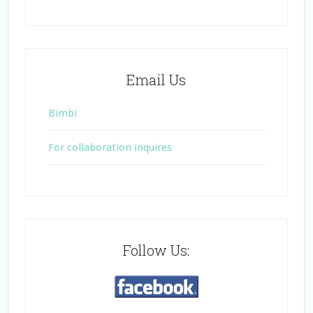
Email Us
Bimbi
For collaboration inquires
Follow Us: