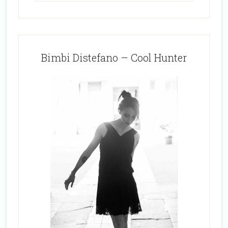
Bimbi Distefano – Cool Hunter