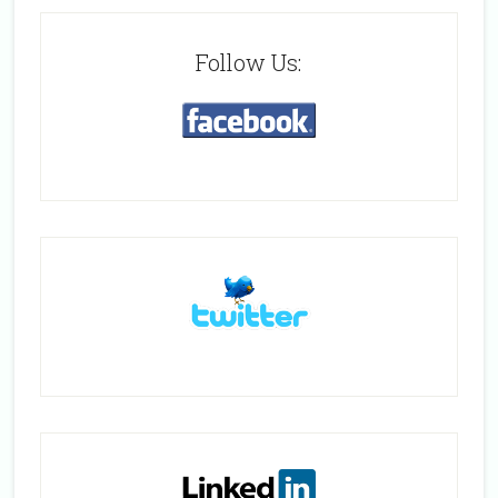
Follow Us: