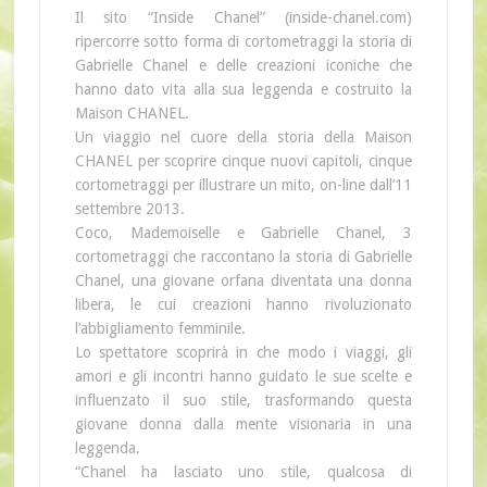
Il sito “Inside Chanel” (inside-chanel.com)
ripercorre sotto forma di cortometraggi la storia di
Gabrielle Chanel e delle creazioni iconiche che
hanno dato vita alla sua leggenda e costruito la
Maison CHANEL.
Un viaggio nel cuore della storia della Maison
CHANEL per scoprire cinque nuovi capitoli, cinque
cortometraggi per illustrare un mito, on-line dall’11
settembre 2013.
Coco, Mademoiselle e Gabrielle Chanel, 3
cortometraggi che raccontano la storia di Gabrielle
Chanel, una giovane orfana diventata una donna
libera, le cui creazioni hanno rivoluzionato
l’abbigliamento femminile.
Lo spettatore scoprirà in che modo i viaggi, gli
amori e gli incontri hanno guidato le sue scelte e
influenzato il suo stile, trasformando questa
giovane donna dalla mente visionaria in una
leggenda.
“Chanel ha lasciato uno stile, qualcosa di