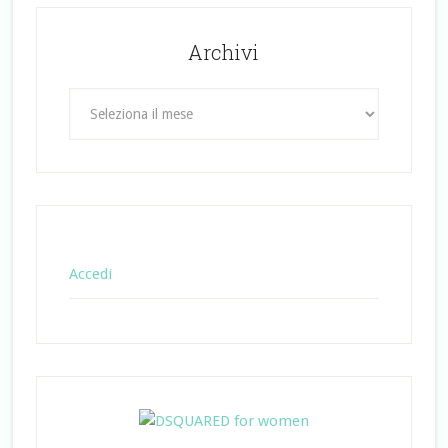
Archivi
Archivi
Accedi