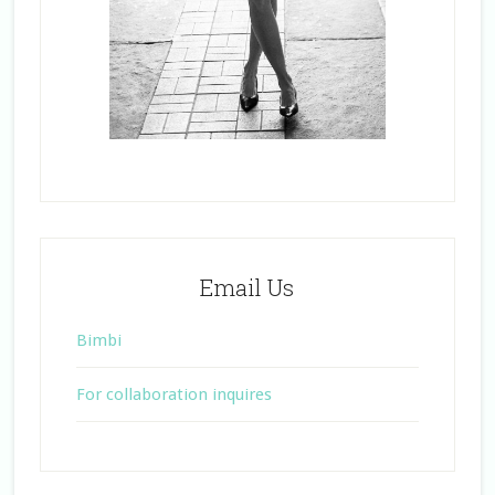
Email Us
Bimbi
For collaboration inquires