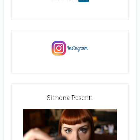
Simona Pesenti