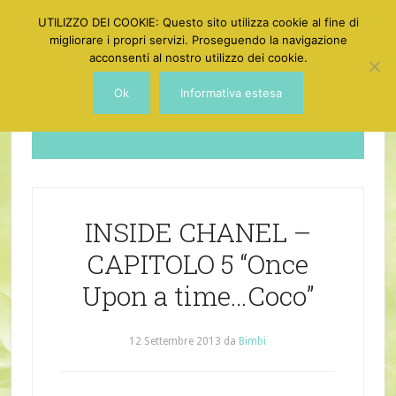
UTILIZZO DEI COOKIE: Questo sito utilizza cookie al fine di
migliorare i propri servizi. Proseguendo la navigazione
acconsenti al nostro utilizzo dei cookie.
Ok
Informativa estesa
Dotgirl
INSIDE CHANEL –
CAPITOLO 5 “Once
Upon a time…Coco”
12 Settembre 2013
da
Bimbi