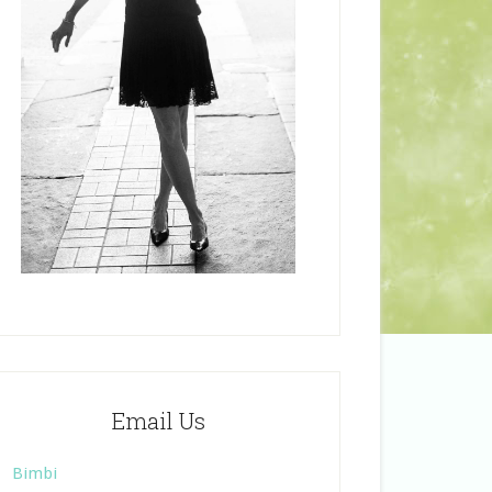
Email Us
Bimbi