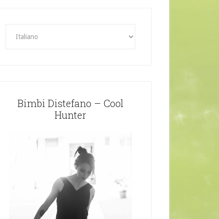
Bimbi Distefano – Cool
Hunter