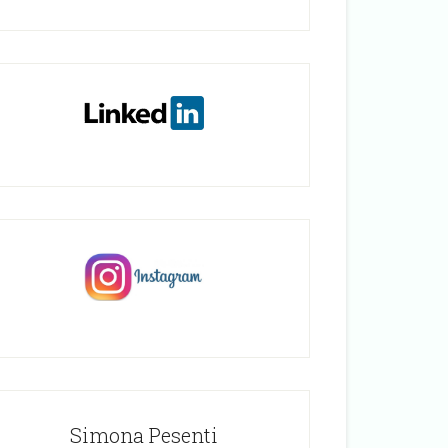
Simona Pesenti