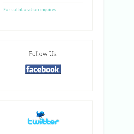
For collaboration inquires
Follow Us: