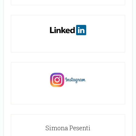
Simona Pesenti