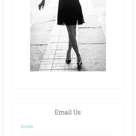
Email Us
Bimbi