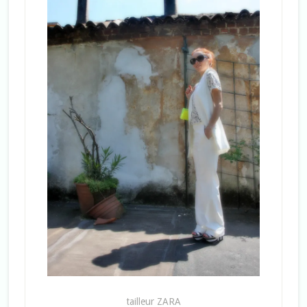
tailleur ZARA