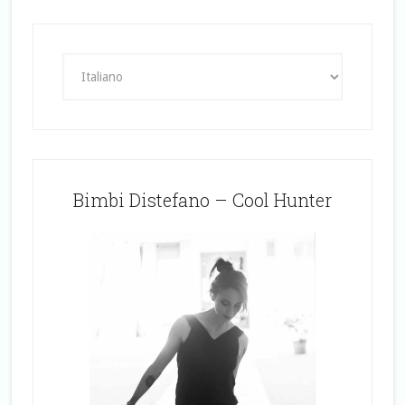
Bimbi Distefano – Cool Hunter