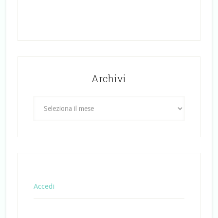
Archivi
Archivi
Accedi