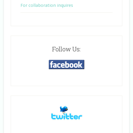
For collaboration inquires
Follow Us: