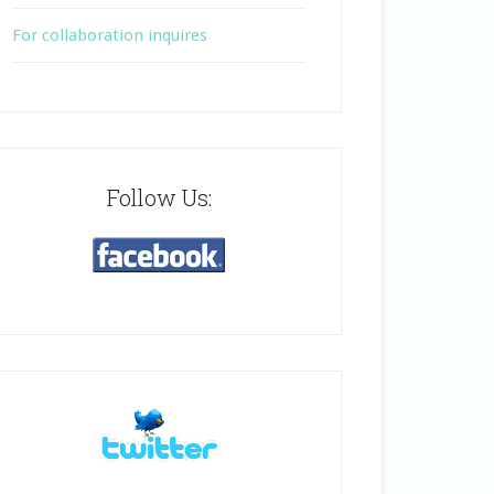
For collaboration inquires
Follow Us: