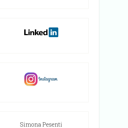
Simona Pesenti