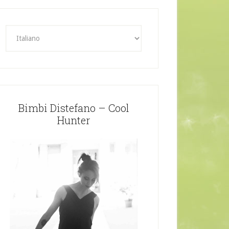
Bimbi Distefano – Cool
Hunter