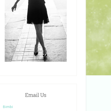
Email Us
Bimbi