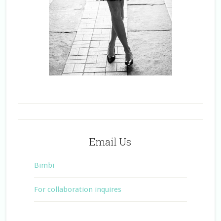
Email Us
Bimbi
For collaboration inquires