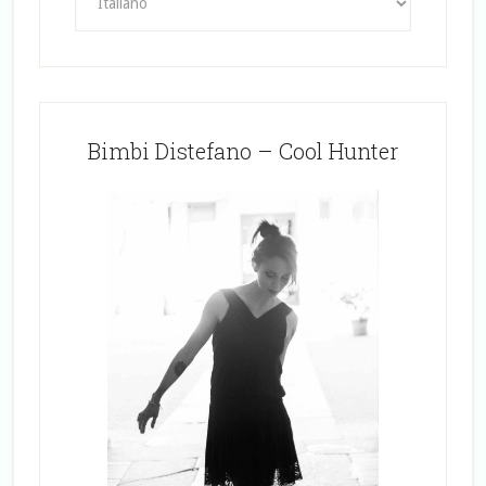
Bimbi Distefano – Cool Hunter