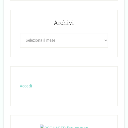
Archivi
Archivi
Accedi