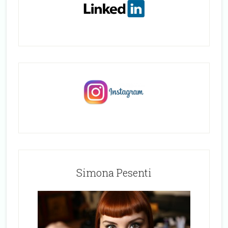
Simona Pesenti