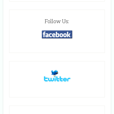
Follow Us: