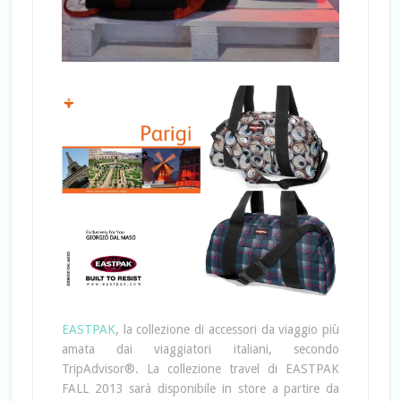
EASTPAK
, la collezione di accessori da viaggio più
amata dai viaggiatori italiani, secondo
TripAdvisor®. La collezione travel di EASTPAK
FALL 2013 sarà disponibile in store a partire da