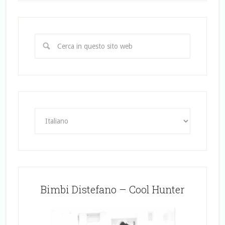
Bimbi Distefano – Cool Hunter