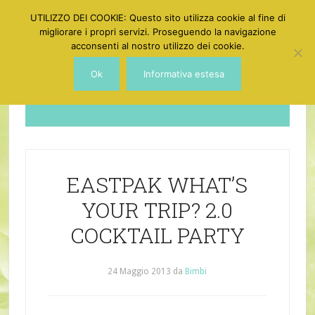
UTILIZZO DEI COOKIE: Questo sito utilizza cookie al fine di
migliorare i propri servizi. Proseguendo la navigazione
acconsenti al nostro utilizzo dei cookie.
Ok
Informativa estesa
Dotgirl
EASTPAK WHAT’S
YOUR TRIP? 2.0
COCKTAIL PARTY
24 Maggio 2013
da
Bimbi