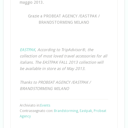
maggio 2013.
Grazie a PROBEAT AGENCY /EASTPAK /
BRANDSTORMING MILANO
EASTPAK
, According to TripAdvisor®, the
collection of most loved travel accessories for all
italians. The EASTPAK FALL 2013 collection will
be available in store as of May 2013.
Thanks to PROBEAT AGENCY /EASTPAK /
BRANDSTORMING MILANO
Archiviato in:
Events
Contrassegnato con:
Brandstorming
,
Eastpak
,
Probeat
Agency