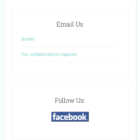
Email Us
Bimbi
For collaboration inquires
Follow Us: