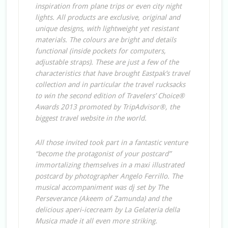
inspiration from plane trips or even city night
lights. All products are exclusive, original and
unique designs, with lightweight yet resistant
materials. The colours are bright and details
functional (inside pockets for computers,
adjustable straps). These are just a few of the
characteristics that have brought Eastpak’s travel
collection and in particular the travel rucksacks
to win the second edition of Travelers’ Choice®
Awards 2013 promoted by TripAdvisor®, the
biggest travel website in the world.
All those invited took part in a fantastic venture
“become the protagonist of your postcard”
immortalizing themselves in a maxi illustrated
postcard by photographer Angelo Ferrillo. The
musical accompaniment was dj set by The
Perseverance (Akeem of Zamunda) and the
delicious aperi-icecream by La Gelateria della
Musica made it all even more striking.