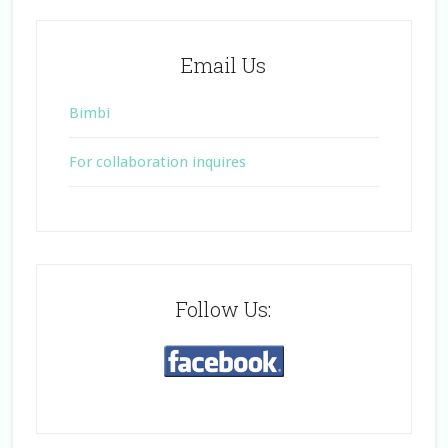
Email Us
Bimbi
For collaboration inquires
Follow Us: