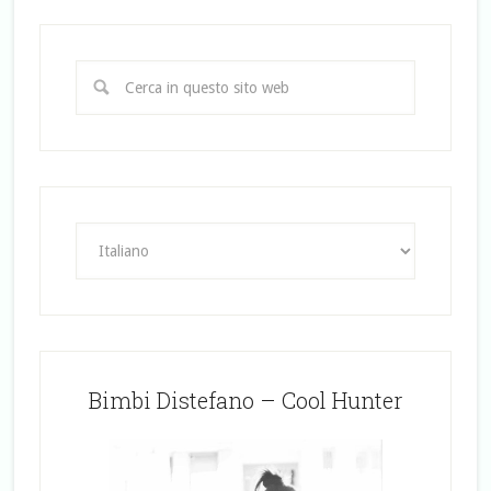
Bimbi Distefano – Cool Hunter