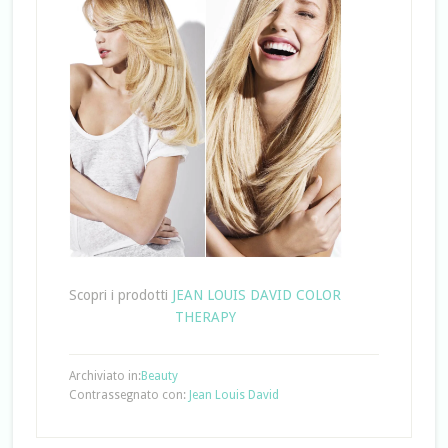
Scopri i prodotti
JEAN LOUIS DAVID COLOR
THERAPY
Archiviato in:
Beauty
Contrassegnato con:
Jean Louis David