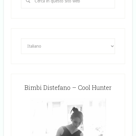
Bimbi Distefano – Cool Hunter