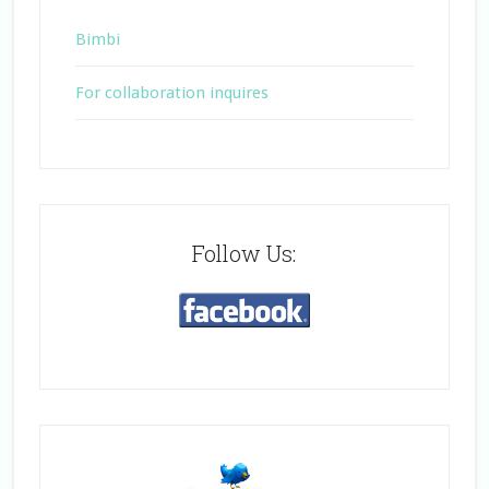
Bimbi
For collaboration inquires
Follow Us: