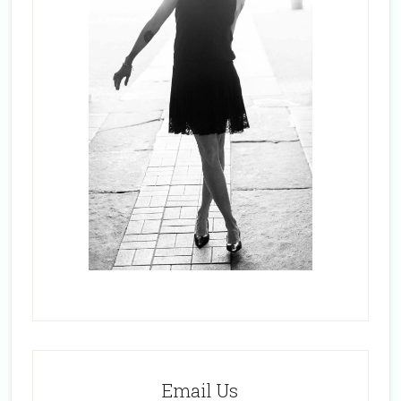
Email Us