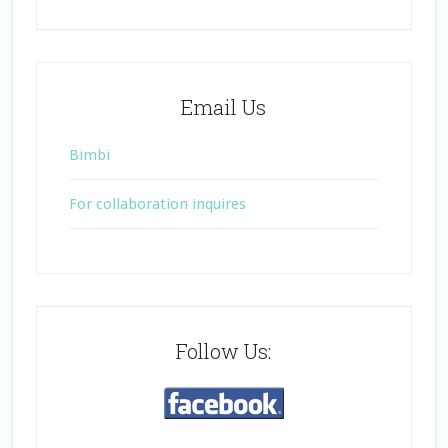
Email Us
Bimbi
For collaboration inquires
Follow Us: