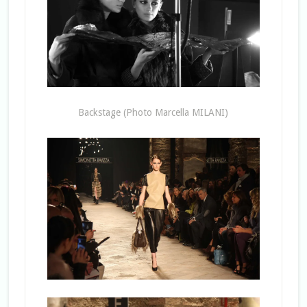
Backstage (Photo Marcella MILANI)