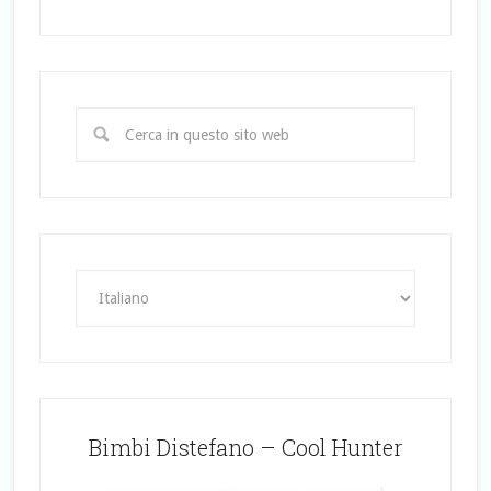
Bimbi Distefano – Cool Hunter