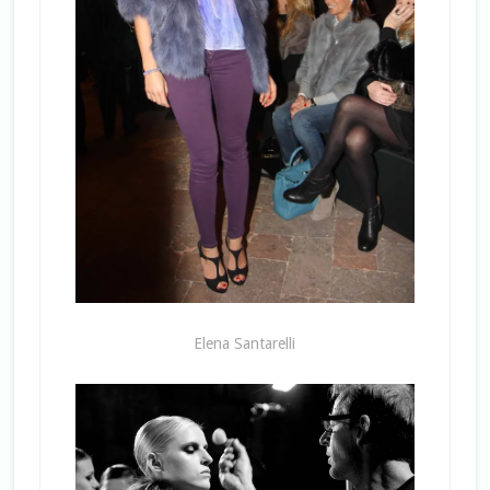
Elena Santarelli