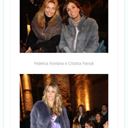
Federica Fontana e Cristina Parodi